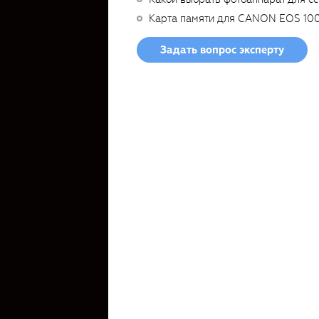
Карта памяти для CANON EOS 10
Задать вопрос эксперту