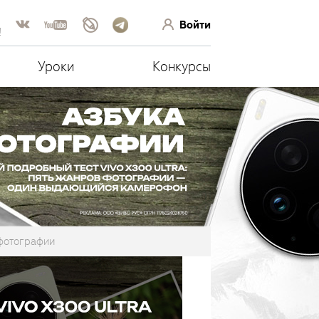
Войти
!
Уроки
Конкурсы
фотографии