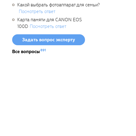
Какой выбрать фотоаппарат для семьи?
Посмотреть ответ
Карта памяти для CANON EOS
100D
Посмотреть ответ
Задать вопрос эксперту
891
Все вопросы