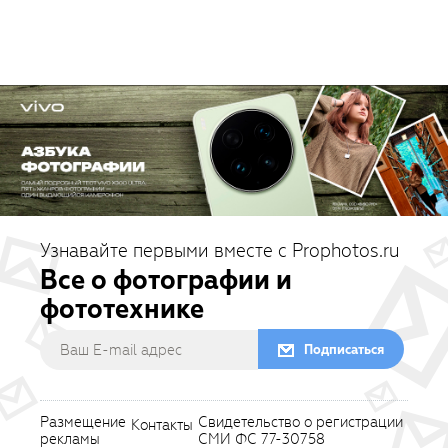
Узнавайте первыми вместе с Prophotos.ru
Все о фотографии и
фототехнике
Подписаться
Размещение
Свидетельство о регистрации
Контакты
рекламы
СМИ ФС 77-30758