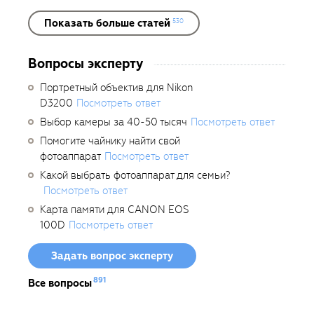
Показать больше статей
530
Вопросы эксперту
Портретный объектив для Nikon
D3200
Посмотреть ответ
Выбор камеры за 40-50 тысяч
Посмотреть ответ
Помогите чайнику найти свой
фотоаппарат
Посмотреть ответ
Какой выбрать фотоаппарат для семьи?
Посмотреть ответ
Карта памяти для CANON EOS
100D
Посмотреть ответ
Задать вопрос эксперту
891
Все вопросы