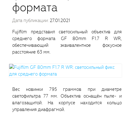
формата
Дата публикации:
27.01.2021
Fujifilm представил светосильный объектив для
среднего формата GF 80mm F1.7 R WR,
обеспечивающий эквивалентное фокусное
расстояние 63 мм.
Вес новинки 795 граммов при диаметре
светофильтра 77 мм. Объектив оснащён пыле- и
влагозащитой. На корпусе находится кольцо
управления диафрагмой.