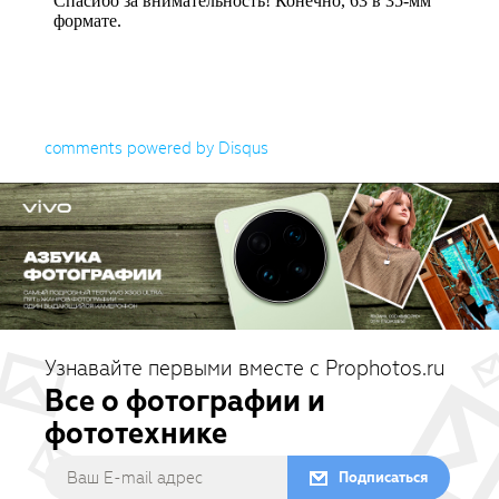
comments powered by
Disqus
Узнавайте первыми вместе с Prophotos.ru
Все о фотографии и
фототехнике
Подписаться