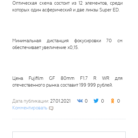
Оптическая схема состоит из 12 элементов, среди
которых один асферический и две линзы Super ED.
Минимальная дистанция фокусировки 70 см
обеспечивает увеличение x0,15.
Цена Fujifilm GF 80mm F1.7 R WR для
отечественного рынка составит 199 999 рублей.
Дата публикации:
27.01.2021
0
0
0
Комментировать