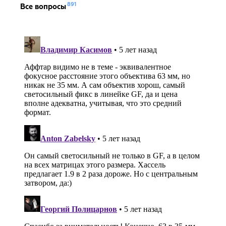
891
Все вопросы