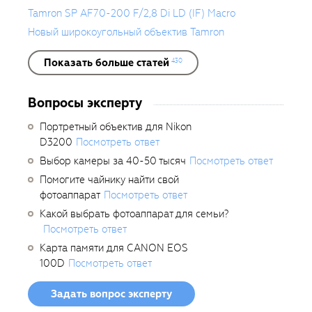
Tamron SP AF70-200 F/2,8 Di LD (IF) Macro
Новый широкоугольный объектив Tamron
Показать больше статей
430
Вопросы эксперту
Портретный объектив для Nikon
D3200
Посмотреть ответ
Выбор камеры за 40-50 тысяч
Посмотреть ответ
Помогите чайнику найти свой
фотоаппарат
Посмотреть ответ
Какой выбрать фотоаппарат для семьи?
Посмотреть ответ
Карта памяти для CANON EOS
100D
Посмотреть ответ
Задать вопрос эксперту