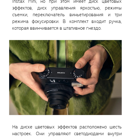
Instax Mini, но при этом имеет диск цветовых
эффектов, диск управления яркостью, режимы
съемки, переключатель виньетирования и три
режима фокусировки. В комплект входит ручка,
которая ввинчивается в штативное гнездо.
На диске цветовых эффектов расположено шесть
настроек. Они управляют светодиодами внутри