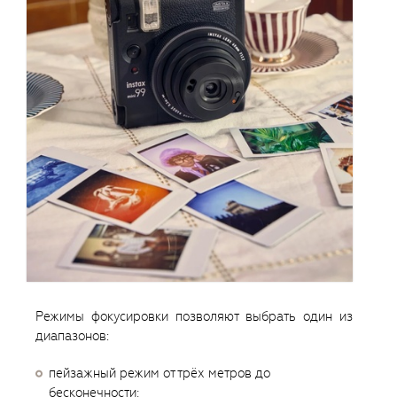
Режимы фокусировки позволяют выбрать один из
диапазонов:
пейзажный режим от трёх метров до
бесконечности;