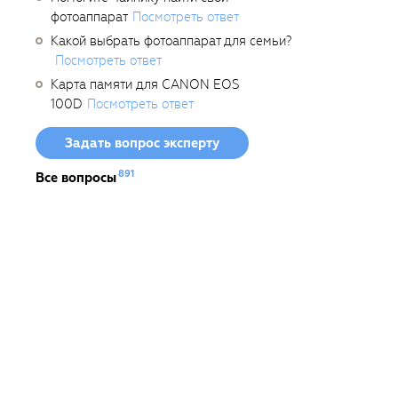
фотоаппарат
Посмотреть ответ
Какой выбрать фотоаппарат для семьи?
Посмотреть ответ
Карта памяти для CANON EOS
100D
Посмотреть ответ
Задать вопрос эксперту
891
Все вопросы