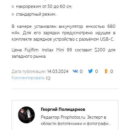
макрорежим от 30 до 60 см;
стандартный режим.
В камере установлен аккумулятор емкостью 680
мАч. Для его зарядки предусмотрено идущее в
комплекте зарядное устройство с разъёмом USB-C.
Цена Fujifilm Instax Mini 99 составит $200 для
западного рынка.
Дата публикации:
14.03.2024
0
0
0
Комментировать
Георгий Полицарнов
Редактор Prophotos.ru. Эксперт в
области фототехники и фотографии,