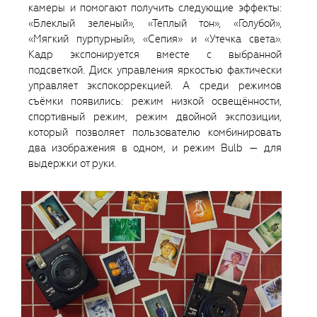
камеры и помогают получить следующие эффекты:
«Блеклый зеленый», «Теплый тон», «Голубой»,
«Мягкий пурпурный», «Сепия» и «Утечка света».
Кадр экспонируется вместе с выбранной
подсветкой. Диск управления яркостью фактически
управляет экспокоррекцией. А среди режимов
съёмки появились: режим низкой освещённости,
спортивный режим, режим двойной экспозиции,
который позволяет пользователю комбинировать
два изображения в одном, и режим Bulb — для
выдержки от руки.