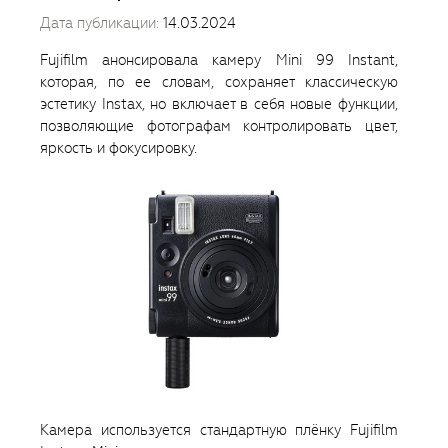
Дата публикации:
14.03.2024
Fujifilm анонсировала камеру Mini 99 Instant,
которая, по ее словам, сохраняет классическую
эстетику Instax, но включает в себя новые функции,
позволяющие фотографам контролировать цвет,
яркость и фокусировку.
Камера используется стандартную плёнку Fujifilm