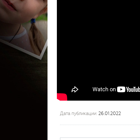
Дата публикации:
26.01.2022