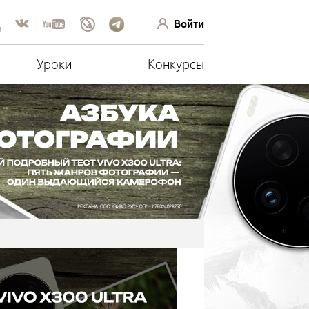
Войти
!
Уроки
Конкурсы