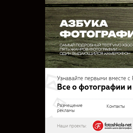
Узнавайте первыми вместе с 
Все о фотографии и
Размещение
Контакты
рекламы
Наши проекты: