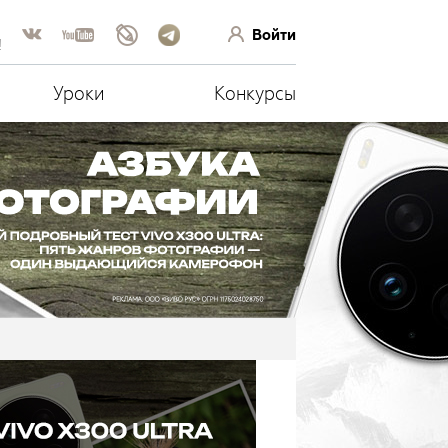
Войти
!
Уроки
Конкурсы