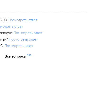
3200
Посмотреть ответ
мотреть ответ
аппарат
Посмотреть ответ
емьи?
Посмотреть ответ
0D
Посмотреть ответ
891
Все вопросы