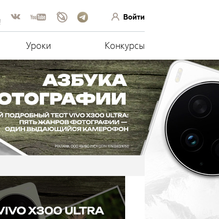
Войти
!
Уроки
Конкурсы