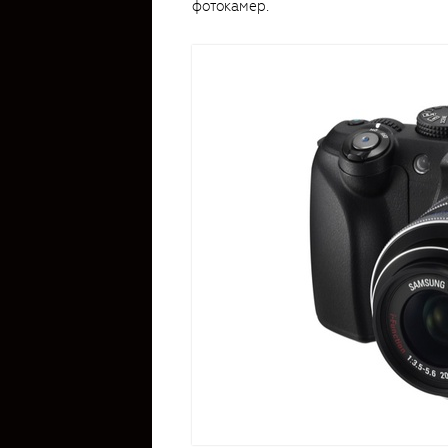
фотокамер.