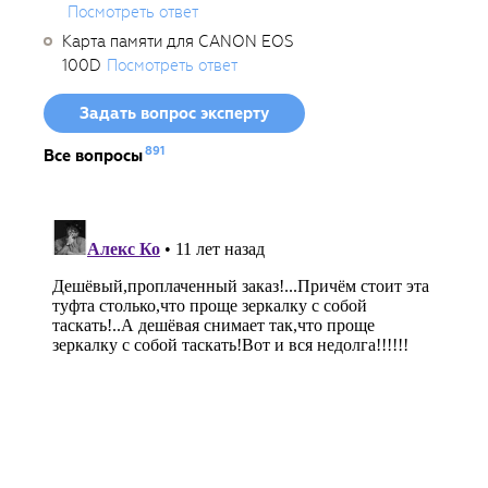
Посмотреть ответ
Карта памяти для CANON EOS
100D
Посмотреть ответ
Задать вопрос эксперту
891
Все вопросы