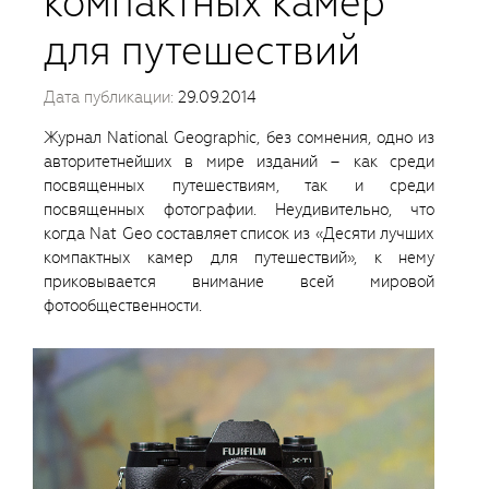
компактных камер
для путешествий
Дата публикации:
29.09.2014
Журнал National Geographic, без сомнения, одно из
авторитетнейших в мире изданий – как среди
посвященных путешествиям, так и среди
посвященных фотографии. Неудивительно, что
когда Nat Geo составляет список из «Десяти лучших
компактных камер для путешествий», к нему
приковывается внимание всей мировой
фотообщественности.