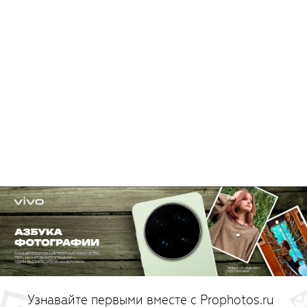
Узнавайте первыми вместе с Prophotos.ru