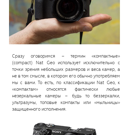
Сразу оговоримся – термин «компактные»
(compact) Nat Geo использует исключительно с
точки зрения небольших размеров и веса камер, а
не в том смысле, в котором его обычно употребляем
мы с вами. То есть, по классификации Nat Geo, к
«компактам» относятся фактически любые
незеркальные камеры – будь то беззеркалки,
ультразумы, топовые компакты или «мыльницы»
защищенного исполнения.