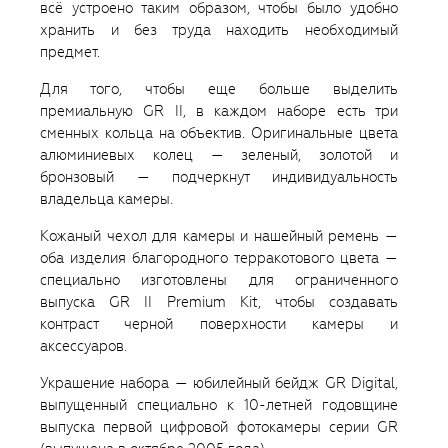
всё устроено таким образом, чтобы было удобно
хранить и без труда находить необходимый
предмет.
Для того, чтобы еще больше выделить
премиальную GR II, в каждом наборе есть три
сменных кольца на объектив. Оригинальные цвета
алюминиевых колец — зеленый, золотой и
бронзовый — подчеркнут индивидуальность
владельца камеры.
Кожаный чехол для камеры и нашейный ремень —
оба изделия благородного терракотового цвета —
специально изготовлены для ограниченного
выпуска GR II Premium Kit, чтобы создавать
контраст черной поверхности камеры и
аксессуаров.
Украшение набора — юбилейный бейдж GR Digital,
выпущенный специально к 10-летней годовщине
выпуска первой цифровой фотокамеры серии GR