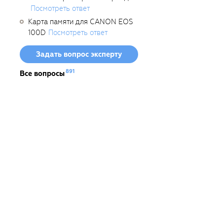
Посмотреть ответ
Карта памяти для CANON EOS
100D
Посмотреть ответ
Задать вопрос эксперту
891
Все вопросы