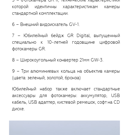
которой идентичны характеристикам камеры
стандартной комплектации.
6 – Внешний видоискатель GV-1.
7 – Юбилейный бейдж GR Digital, выпущенный
специально к 10-летней годовщине цифровой
фотокамеры GR.
8 – Широкоугольный конвертер 21мм GW-3.
9 – Три алюминиевых кольца на объектив камеры
(цвета: зеленый, золотой, бронза)
Юбилейный набор также включает стандартные
аксессуары для фотокамеры: аккумулятор, USB
кабель, USB адаптер, кистевой ремешок, софт на CD
диске.