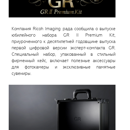
Компания Ricoh Imaging рада сообщила о выпуске
юбилейного набора GR II Premium Kit,
приуроченного к десятилетней годовщине выпуска
первой цифровой версии эксперт-компакта GR.
Специальный набор, упакованный в стильный
фирменный кейс, включает полезные аксессуары
для фотокамеры и эксклюзивные памятные
сувениры.