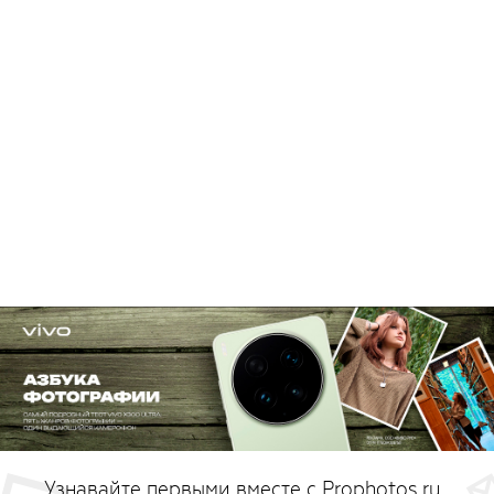
Узнавайте первыми вместе с Prophotos.ru