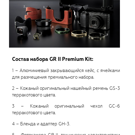
Состав набора GR II Premium Kit:
1 – Алюминиевый закрывающийся кейс, с ячейками
для размещения премиального набора.
2 – Кожаный оригинальный нашейный ремень GS-3
терракотового цвета.
3 – Кожаный оригинальный чехол GC-6
терракотового цвета.
4 – Бленда и адаптер GH-3.
5 – Фотокамера GR II, технические характеристики