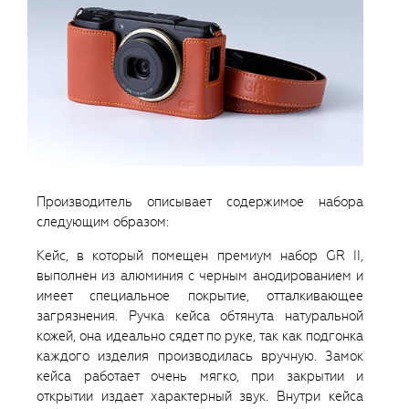
Производитель описывает содержимое набора
следующим образом:
Кейс, в который помещен премиум набор GR II,
выполнен из алюминия с черным анодированием и
имеет специальное покрытие, отталкивающее
загрязнения. Ручка кейса обтянута натуральной
кожей, она идеально сядет по руке, так как подгонка
каждого изделия производилась вручную. Замок
кейса работает очень мягко, при закрытии и
открытии издает характерный звук. Внутри кейса