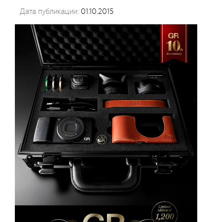
Дата публикации:
01.10.2015