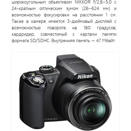
широкоугольным объективом NIKKOR f/2,8–5,0 с
24-кратным оптическим зумом (26–624 мм) и
возможностью фокусировки на расстоянии 1 см.
Также в камере имеется 3-дюймовый дисплей с
возможностью поворота на 180 градусов,
кардридер, совместимый с картами памяти
формата SD/SDHC. Внутренняя память — 47 Мбайт.