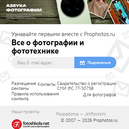
Узнавайте первыми вместе с Prophotos.ru
Все о фотографии и
фототехнике
Подписаться
Размещение
Свидетельство о регистрации
Контакты
рекламы
СМИ ФС 77-30758
Правила использования
Для фотографов
контента
Наши проекты:
Разработка — JetRockets
© 2007 — 2026
Prophotos.ru