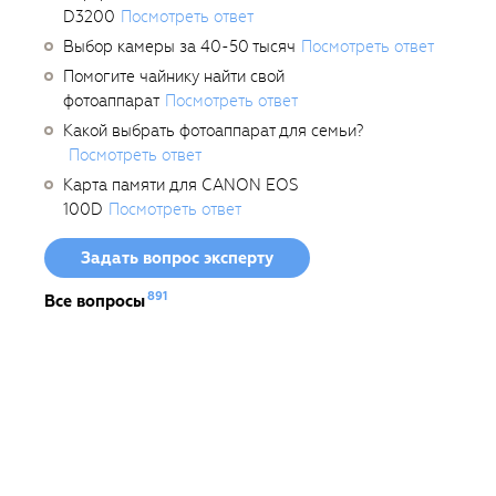
D3200
Посмотреть ответ
Выбор камеры за 40-50 тысяч
Посмотреть ответ
Помогите чайнику найти свой
фотоаппарат
Посмотреть ответ
Какой выбрать фотоаппарат для семьи?
Посмотреть ответ
Карта памяти для CANON EOS
100D
Посмотреть ответ
Задать вопрос эксперту
891
Все вопросы