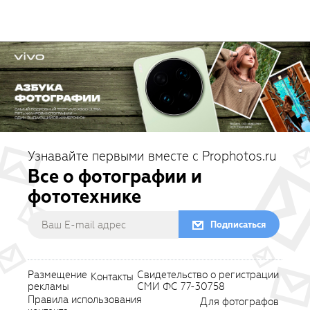
Узнавайте первыми вместе с Prophotos.ru
Все о фотографии и
фототехнике
Подписаться
Размещение
Свидетельство о регистрации
Контакты
рекламы
СМИ ФС 77-30758
Правила использования
Для фотографов