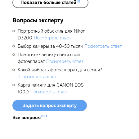
Показать больше статей
99
Вопросы эксперту
Портретный объектив для Nikon
D3200
Посмотреть ответ
Выбор камеры за 40-50 тысяч
Посмотреть ответ
Помогите чайнику найти свой
фотоаппарат
Посмотреть ответ
Какой выбрать фотоаппарат для семьи?
Посмотреть ответ
Карта памяти для CANON EOS
100D
Посмотреть ответ
Задать вопрос эксперту
891
Все вопросы