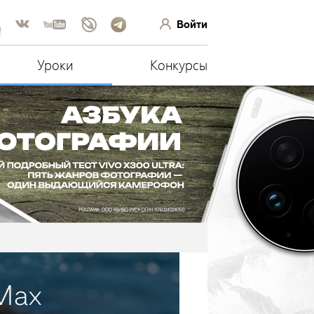
Войти
!
Уроки
Конкурсы