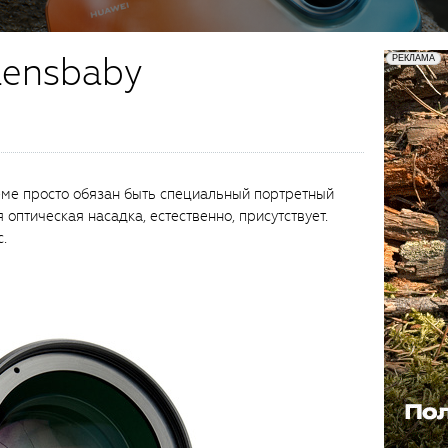
Lensbaby
ме просто обязан быть специальный портретный
 оптическая насадка, естественно, присутствует.
.