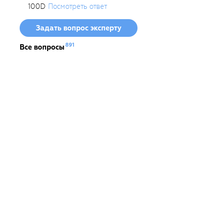
100D
Посмотреть ответ
Задать вопрос эксперту
891
Все вопросы