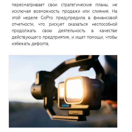
пересматривает свои стратегические планы, не
исключая возможность продажи или слияния. На
этой неделе GoPro предупредила в финансовой
отчетности, что рискует оказаться неспособной
продолжать свою деятельность в качестве
действующего предприятия, и ищет помощи, чтобы
избежать дефолта.