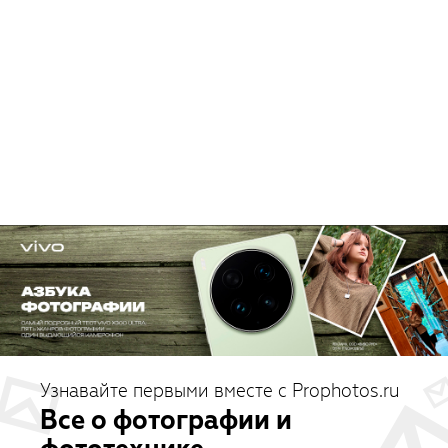
Узнавайте первыми вместе с Prophotos.ru
Все о фотографии и