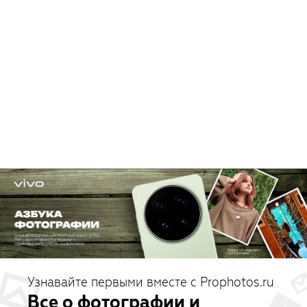
Узнавайте первыми вместе с Prophotos.ru
Все о фотографии и