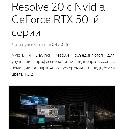
Resolve 20 с Nvidia
GeForce RTX 50-й
серии
Дата публикации:
16.04.2025
Nvidia и DaVinci Resolve объединяются для
улучшения профессиональных видеопроцессов с
помощью аппаратного ускорения и поддержки
цвета 4:2:2.