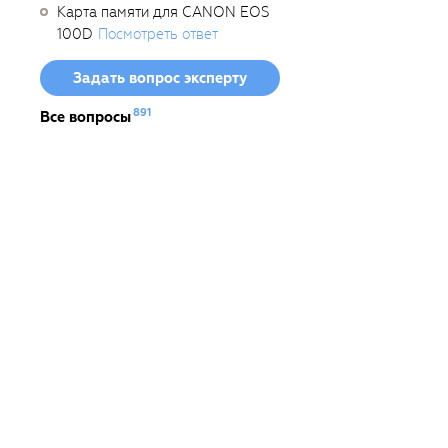
Карта памяти для CANON EOS
100D
Посмотреть ответ
Задать вопрос эксперту
891
Все вопросы