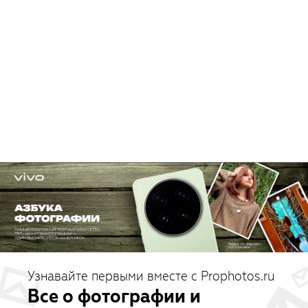
Узнавайте первыми вместе с Prophotos.ru
Все о фотографии и