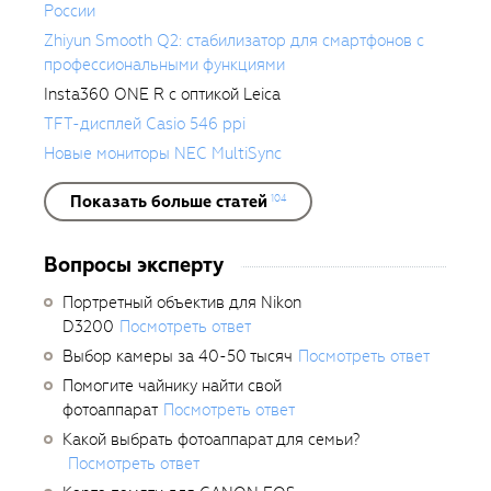
России
Zhiyun Smooth Q2: стабилизатор для смартфонов с
профессиональными функциями
Insta360 ONE R с оптикой Leica
TFT-дисплей Casio 546 ppi
Новые мониторы NEC MultiSync
Показать больше статей
104
Вопросы эксперту
Портретный объектив для Nikon
D3200
Посмотреть ответ
Выбор камеры за 40-50 тысяч
Посмотреть ответ
Помогите чайнику найти свой
фотоаппарат
Посмотреть ответ
Какой выбрать фотоаппарат для семьи?
Посмотреть ответ