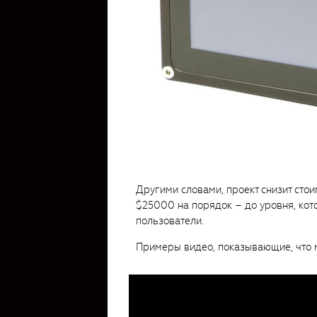
Другими словами, проект снизит сто
$25000 на порядок – до уровня, кот
пользователи.
Примеры видео, показывающие, что 