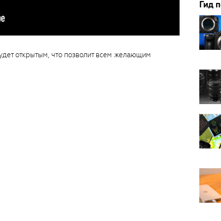
Гид 
дет открытым, что позволит всем желающим