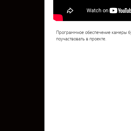
Программное обеспечение камеры бу
поучаствовать в проекте.