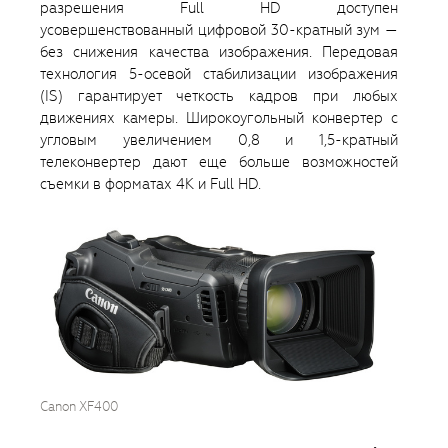
разрешения Full HD доступен
усовершенствованный цифровой 30-кратный зум —
без снижения качества изображения. Передовая
технология 5-осевой стабилизации изображения
(IS) гарантирует четкость кадров при любых
движениях камеры. Широкоугольный конвертер с
угловым увеличением 0,8 и 1,5-кратный
телеконвертер дают еще больше возможностей
съемки в форматах 4K и Full HD.
Canon XF400