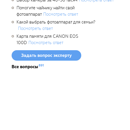
Помогите чайнику найти свой
фотоаппарат
Посмотреть ответ
Какой выбрать фотоаппарат для семьи?
Посмотреть ответ
Карта памяти для CANON EOS
100D
Посмотреть ответ
Задать вопрос эксперту
891
Все вопросы