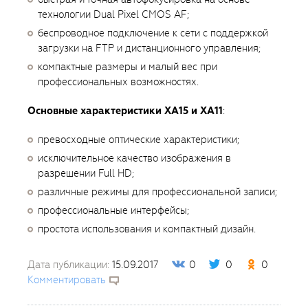
технологии Dual Pixel CMOS AF;
беспроводное подключение к сети с поддержкой
загрузки на FTP и дистанционного управления;
компактные размеры и малый вес при
профессиональных возможностях.
Основные характеристики XA15 и XA11
:
превосходные оптические характеристики;
исключительное качество изображения в
разрешении Full HD;
различные режимы для профессиональной записи;
профессиональные интерфейсы;
простота использования и компактный дизайн.
Дата публикации:
15.09.2017
0
0
0
Комментировать