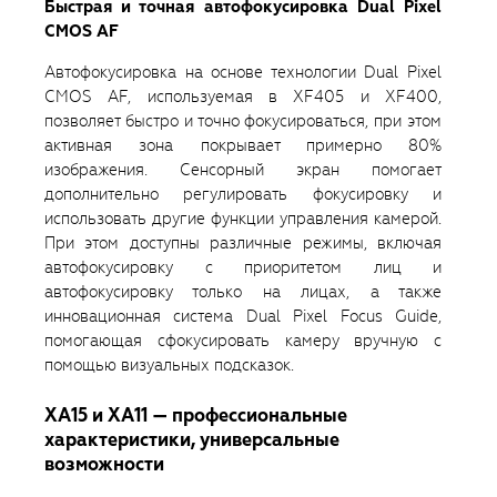
Быстрая и точная автофокусировка Dual Pixel
CMOS AF
Автофокусировка на основе технологии Dual Pixel
CMOS AF, используемая в XF405 и XF400,
позволяет быстро и точно фокусироваться, при этом
активная зона покрывает примерно 80%
изображения. Сенсорный экран помогает
дополнительно регулировать фокусировку и
использовать другие функции управления камерой.
При этом доступны различные режимы, включая
автофокусировку с приоритетом лиц и
автофокусировку только на лицах, а также
инновационная система Dual Pixel Focus Guide,
помогающая сфокусировать камеру вручную с
помощью визуальных подсказок.
XA15 и XA11 — профессиональные
характеристики, универсальные
возможности