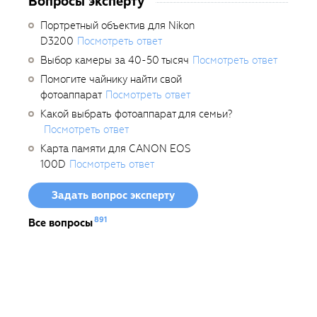
Вопросы эксперту
Портретный объектив для Nikon
D3200
Посмотреть ответ
Выбор камеры за 40-50 тысяч
Посмотреть ответ
Помогите чайнику найти свой
фотоаппарат
Посмотреть ответ
Какой выбрать фотоаппарат для семьи?
Посмотреть ответ
Карта памяти для CANON EOS
100D
Посмотреть ответ
Задать вопрос эксперту
891
Все вопросы