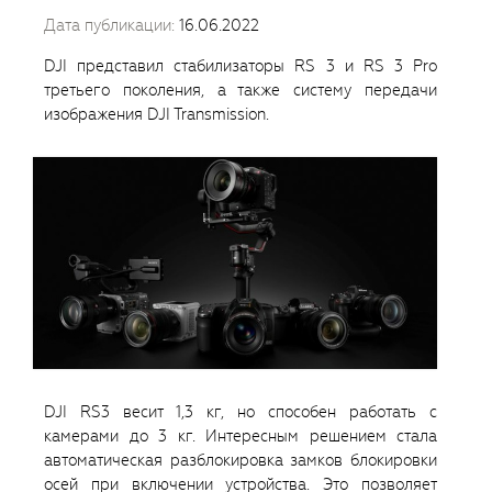
Дата публикации:
16.06.2022
DJI представил стабилизаторы RS 3 и RS 3 Pro
третьего поколения, а также систему передачи
изображения DJI Transmission.
DJI RS3 весит 1,3 кг, но способен работать с
камерами до 3 кг. Интересным решением стала
автоматическая разблокировка замков блокировки
осей при включении устройства. Это позволяет