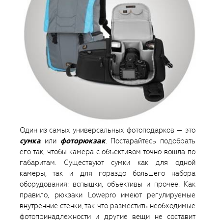
Один из самых универсальных фотоподарков — это
сумка
или
фоторюкзак
. Постарайтесь подобрать
его так, чтобы камера с объективом точно вошла по
габаритам. Существуют сумки как для одной
камеры, так и для гораздо большего набора
оборудования: вспышки, объективы и прочее. Как
правило, рюкзаки Lowepro имеют регулируемые
внутренние стенки, так что разместить необходимые
фотопринадлежности и другие вещи не составит