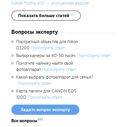
Kodak Portra 400 — улучшенная версия
Показать больше статей
301
Вопросы эксперту
Портретный объектив для Nikon
D3200
Посмотреть ответ
Выбор камеры за 40-50 тысяч
Посмотреть ответ
Помогите чайнику найти свой
фотоаппарат
Посмотреть ответ
Какой выбрать фотоаппарат для семьи?
Посмотреть ответ
Карта памяти для CANON EOS
100D
Посмотреть ответ
Задать вопрос эксперту
891
Все вопросы