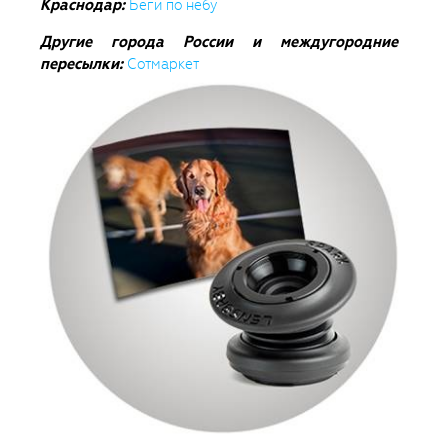
Краснодар:
Беги по небу
Другие города России и междугородние
пересылки:
Сотмаркет