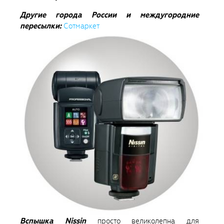
Другие города России и междугородние
пересылки:
Сотмаркет
Вспышка Nissin
просто великолепна для