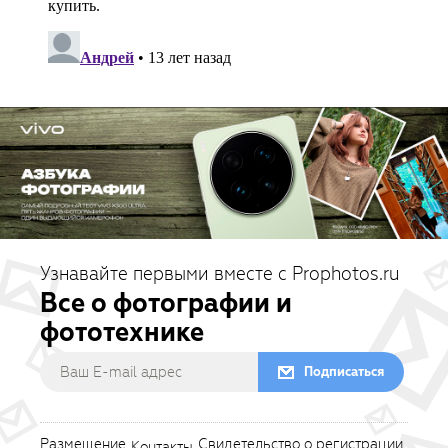
Узнавайте первыми вместе с Prophotos.ru
Все о фотографии и
фототехнике
Подписаться
Размещение
Свидетельство о регистрации
Контакты