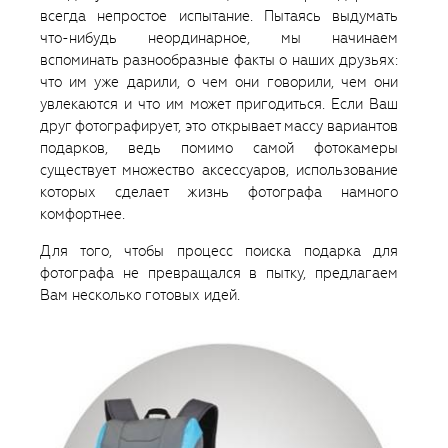
всегда непростое испытание. Пытаясь выдумать
что-нибудь неординарное, мы начинаем
вспоминать разнообразные факты о наших друзьях:
что им уже дарили, о чем они говорили, чем они
увлекаются и что им может пригодиться. Если Ваш
друг фотографирует, это открывает массу вариантов
подарков, ведь помимо самой фотокамеры
существует множество аксессуаров, использование
которых сделает жизнь фотографа намного
комфортнее.
Для того, чтобы процесс поиска подарка для
фотографа не превращался в пытку, предлагаем
Вам несколько готовых идей.