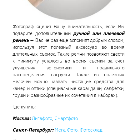
Фотограф оценит Вашу внимательность, если Вы
подарите дополнительный
ручной или плечевой
ремень
— Вас не раз еще вспомнят добрым словом,
используя этот полезный аксессуар во время
длительных съемок. Такие ремни позволяют свести
к минимуму усталость во время съемки за счет
улучшения эргономики и правильного
распределения нагрузки. Также из полезных
мелочей можно назвать чистящие средства для
камер и оптики (специальные карандаши, салфетки,
груши и разнообразные их сочетания в наборах).
Где купить:
Москва:
Лигафото
,
Смартфото
Санкт-Петербург:
Мега Фото
,
Фотосклад