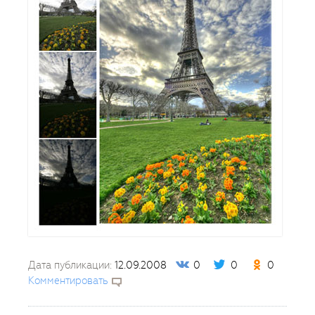
Дата публикации:
12.09.2008
0
0
0
Комментировать