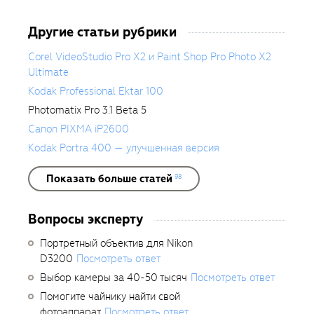
Другие статьи рубрики
Corel VideoStudio Pro X2 и Paint Shop Pro Photo X2
Ultimate
Kodak Professional Ektar 100
Photomatix Pro 3.1 Beta 5
Canon PIXMA iP2600
Kodak Portra 400 — улучшенная версия
Показать больше статей
98
Вопросы эксперту
Портретный объектив для Nikon
D3200
Посмотреть ответ
Выбор камеры за 40-50 тысяч
Посмотреть ответ
Помогите чайнику найти свой
фотоаппарат
Посмотреть ответ