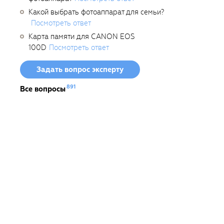
Какой выбрать фотоаппарат для семьи?
Посмотреть ответ
Карта памяти для CANON EOS
100D
Посмотреть ответ
Задать вопрос эксперту
891
Все вопросы