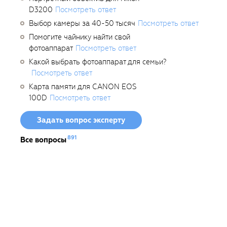
D3200
Посмотреть ответ
Выбор камеры за 40-50 тысяч
Посмотреть ответ
Помогите чайнику найти свой
фотоаппарат
Посмотреть ответ
Какой выбрать фотоаппарат для семьи?
Посмотреть ответ
Карта памяти для CANON EOS
100D
Посмотреть ответ
Задать вопрос эксперту
891
Все вопросы