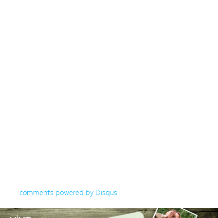
comments powered by
Disqus