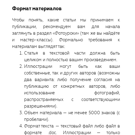
Формат материалов
Чтобы понять, какие статьи мы принимаем к
публикации, рекомендуем вам для начала
заглянуть в раздел «Фотоуроки» (там же вы найдёте
и мастер-классы). Формально требования к
материалам выглядят так:
Статья в текстовой части должна быть
целиком и полностью вашим произведением.
Иллюстрации могут быть как ваши
собственные, так и других авторов (возможны
два варианта: либо получение согласия на
публикацию от конкретных авторов, либо
использование фотографий,
распространяемых с соответствующими
разрешениями).
Объем материала — не менее 5000 знаков (с
пробелами).
Формат текста — текстовый файл либо файл в
формате .doc. Иллюстрации — только