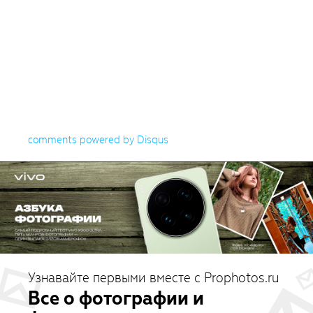
comments powered by
Disqus
Узнавайте первыми вместе с Prophotos.ru
Все о фотографии и