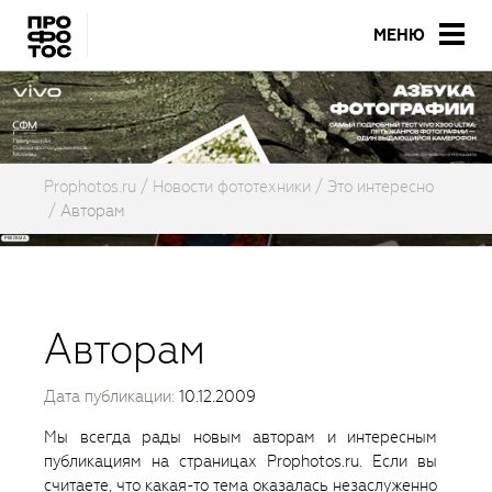
МЕНЮ
Prophotos.ru
Новости фототехники
Это интересно
Авторам
Авторам
Дата публикации:
10.12.2009
Мы всегда рады новым авторам и интересным
публикациям на страницах Prophotos.ru. Если вы
считаете, что какая-то тема оказалась незаслуженно