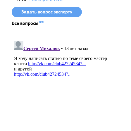
Задать вопрос эксперту
891
Все вопросы