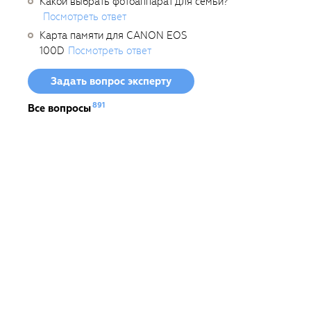
Какой выбрать фотоаппарат для семьи?
Посмотреть ответ
Карта памяти для CANON EOS
100D
Посмотреть ответ
Задать вопрос эксперту
891
Все вопросы