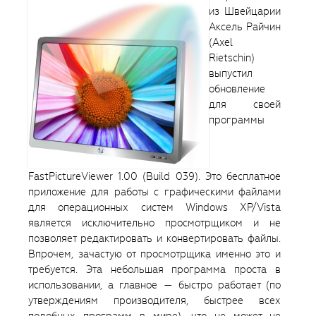
из Швейцарии
Аксель Райчин
(Axel
Rietschin)
выпустил
обновление
для своей
программы
FastPictureViewer 1.00 (Build 039). Это бесплатное
приложение для работы с графическими файлами
для операционных систем Windows XP/Vista
является исключительно просмотрщиком и не
позволяет редактировать и конвертировать файлы.
Впрочем, зачастую от просмотрщика именно это и
требуется. Эта небольшая программа проста в
использовании, а главное — быстро работает (по
утверждениям производителя, быстрее всех