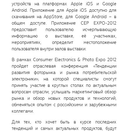
устройств на платформах Apple iOS и Google
Android. Приложение для Apple iOS доступно для
скачивания на AppStore, для Google Android – в
общем доступе. Приложение CEP EXPO-2012
предоставит пользователю исчерпывающую
информацию о выставке, её участниках,
мероприятиях, определит местоположение
пользователя внутри залов выставки.
В рамках Consumer Electronics & Photo Expo 2012
пройдет отраслевая конференция «Тенденции
развития фоторынка и рынка потребительской
электроники», на которой специалисты смогут
принять участие в круглых столах по актуальным
вопросам отрасли, услышать маркетинговый обзор
рынка и обзор новых продуктов и технологий,
обменяться опытом с российскими и зарубежными
коллегами.
Для тех, кто хочет быть в курсе последних
тенденций и самых актуальных продуктов, будут