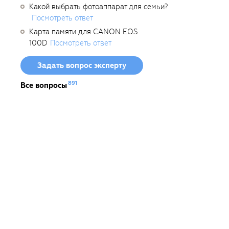
Какой выбрать фотоаппарат для семьи?
Посмотреть ответ
Карта памяти для CANON EOS
100D
Посмотреть ответ
Задать вопрос эксперту
891
Все вопросы