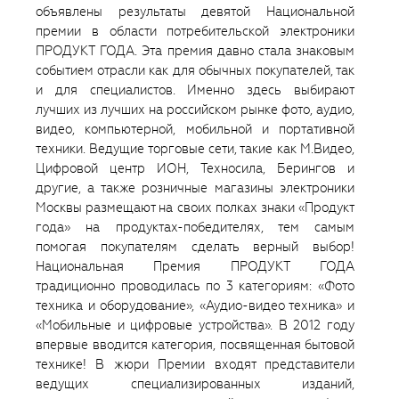
объявлены результаты девятой Национальной
премии в области потребительской электроники
ПРОДУКТ ГОДА. Эта премия давно стала знаковым
событием отрасли как для обычных покупателей, так
и для специалистов. Именно здесь выбирают
лучших из лучших на российском рынке фото, аудио,
видео, компьютерной, мобильной и портативной
техники. Ведущие торговые сети, такие как М.Видео,
Цифровой центр ИОН, Техносила, Берингов и
другие, а также розничные магазины электроники
Москвы размещают на своих полках знаки «Продукт
года» на продуктах-победителях, тем самым
помогая покупателям сделать верный выбор!
Национальная Премия ПРОДУКТ ГОДА
традиционно проводилась по 3 категориям: «Фото
техника и оборудование», «Аудио-видео техника» и
«Мобильные и цифровые устройства». В 2012 году
впервые вводится категория, посвященная бытовой
технике! В жюри Премии входят представители
ведущих специализированных изданий,