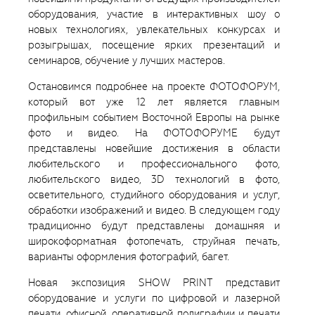
оборудования, участие в интерактивных шоу о
новых технологиях, увлекательных конкурсах и
розыгрышах, посещение ярких презентаций и
семинаров, обучение у лучших мастеров.
Остановимся подробнее на проекте ФОТОФОРУМ,
который вот уже 12 лет является главным
профильным событием Восточной Европы на рынке
фото и видео. На ФОТОФОРУМЕ будут
представлены новейшие достижения в области
любительского и профессионального фото,
любительского видео, 3D технологий в фото,
осветительного, студийного оборудования и услуг,
обработки изображений и видео. В следующем году
традиционно будут представлены домашняя и
широкоформатная фотопечать, струйная печать,
варианты оформления фотографий, багет.
Новая экспозиция SHOW PRINT представит
оборудование и услуги по цифровой и лазерной
печати, офисной, оперативной полиграфии и печати