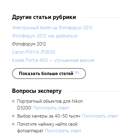
Другие статьи рубрики
Электронный билет на Фотофорум 2012
Фотофорум 2012: как добраться
Фотофорум 2012
Canon PIXMA iP2600
Kodak Portra 400 — улучшенная версия
Показать больше статей
289
Вопросы эксперту
Портретный объектив для Nikon
D3200
Посмотреть ответ
Выбор камеры за 40-50 тысяч
Посмотреть ответ
Помогите чайнику найти свой
фотоаппарат
Посмотреть ответ