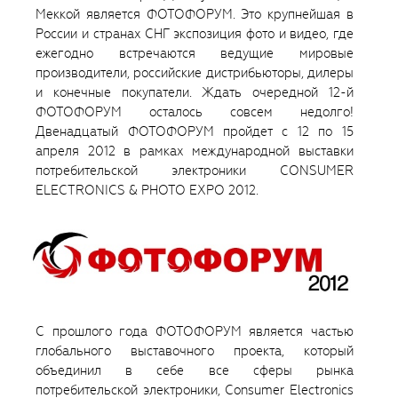
Меккой является ФОТОФОРУМ. Это крупнейшая в
России и странах СНГ экспозиция фото и видео, где
ежегодно встречаются ведущие мировые
производители, российские дистрибьюторы, дилеры
и конечные покупатели. Ждать очередной 12-й
ФОТОФОРУМ осталось совсем недолго!
Двенадцатый ФОТОФОРУМ пройдет с 12 по 15
апреля 2012 в рамках международной выставки
потребительской электроники CONSUMER
ELECTRONICS & PHOTO EXPO 2012.
С прошлого года ФОТОФОРУМ является частью
глобального выставочного проекта, который
объединил в себе все сферы рынка
потребительской электроники, Consumer Electronics