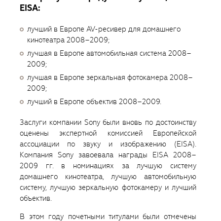
EISA:
лучший в Европе AV-ресивер для домашнего
кинотеатра 2008–2009;
лучшая в Европе автомобильная система 2008–
2009;
лучшая в Европе зеркальная фотокамера 2008–
2009;
лучший в Европе объектив 2008–2009.
Заслуги компании Sony были вновь по достоинству
оценены экспертной комиссией Европейской
ассоциации по звуку и изображению (EISA).
Компания Sony завоевала награды EISA 2008–
2009 гг. в номинациях за лучшую систему
домашнего кинотеатра, лучшую автомобильную
систему, лучшую зеркальную фотокамеру и лучший
объектив.
В этом году почетными титулами были отмечены