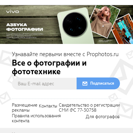
Узнавайте первыми вместе с Prophotos.ru
Все о фотографии и
фототехнике
Подписаться
Размещение
Свидетельство о регистрации
Контакты
рекламы
СМИ ФС 77-30758
Правила использования
Для фотографов
контента