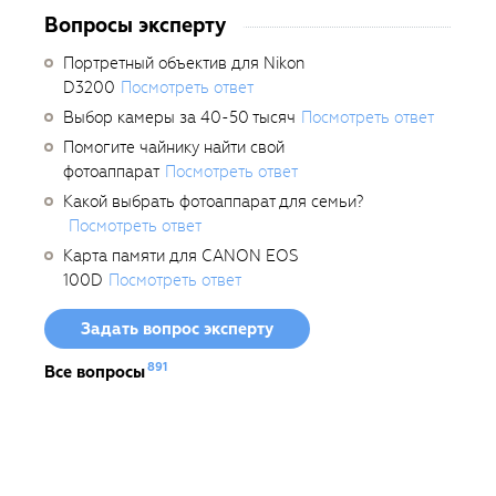
Вопросы эксперту
Портретный объектив для Nikon
D3200
Посмотреть ответ
Выбор камеры за 40-50 тысяч
Посмотреть ответ
Помогите чайнику найти свой
фотоаппарат
Посмотреть ответ
Какой выбрать фотоаппарат для семьи?
Посмотреть ответ
Карта памяти для CANON EOS
100D
Посмотреть ответ
Задать вопрос эксперту
891
Все вопросы