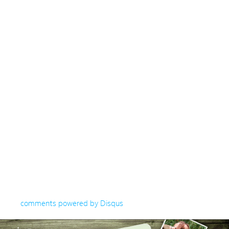
comments powered by
Disqus