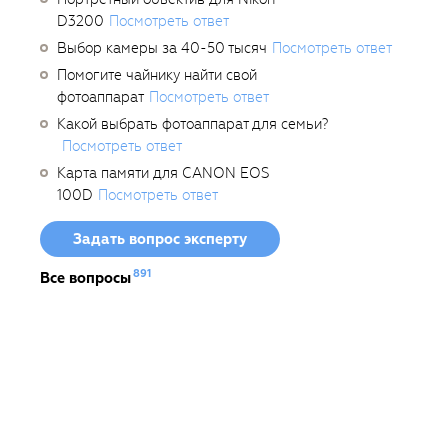
D3200
Посмотреть ответ
Выбор камеры за 40-50 тысяч
Посмотреть ответ
Помогите чайнику найти свой
фотоаппарат
Посмотреть ответ
Какой выбрать фотоаппарат для семьи?
Посмотреть ответ
Карта памяти для CANON EOS
100D
Посмотреть ответ
Задать вопрос эксперту
891
Все вопросы