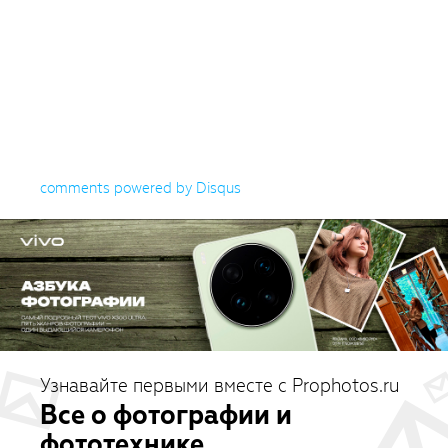
comments powered by
Disqus
Узнавайте первыми вместе с Prophotos.ru
Все о фотографии и
фототехнике