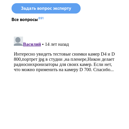
Задать вопрос эксперту
891
Все вопросы