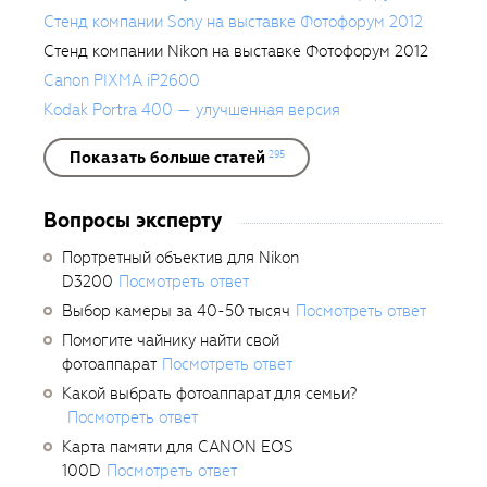
Стенд компании Sony на выставке Фотофорум 2012
Стенд компании Nikon на выставке Фотофорум 2012
Canon PIXMA iP2600
Kodak Portra 400 — улучшенная версия
Показать больше статей
295
Вопросы эксперту
Портретный объектив для Nikon
D3200
Посмотреть ответ
Выбор камеры за 40-50 тысяч
Посмотреть ответ
Помогите чайнику найти свой
фотоаппарат
Посмотреть ответ
Какой выбрать фотоаппарат для семьи?
Посмотреть ответ
Карта памяти для CANON EOS
100D
Посмотреть ответ