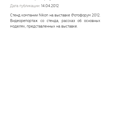
Дата публикации:
14.04.2012
Стенд компании Nikon на выставке Фотофорум 2012.
Видеорепортаж со стенда, рассказ об основных
моделях, представленных на выставке.