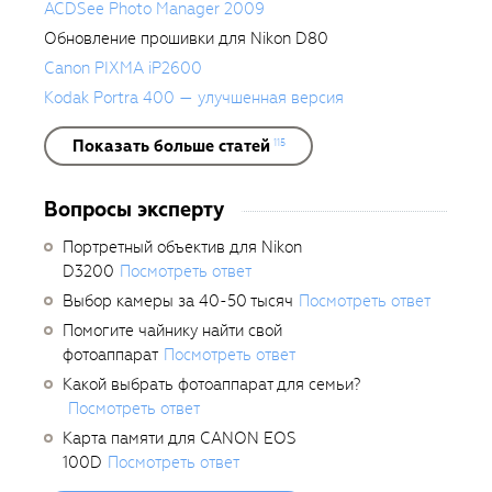
ACDSee Photo Manager 2009
Обновление прошивки для Nikon D80
Canon PIXMA iP2600
Kodak Portra 400 — улучшенная версия
Показать больше статей
115
Вопросы эксперту
Портретный объектив для Nikon
D3200
Посмотреть ответ
Выбор камеры за 40-50 тысяч
Посмотреть ответ
Помогите чайнику найти свой
фотоаппарат
Посмотреть ответ
Какой выбрать фотоаппарат для семьи?
Посмотреть ответ
Карта памяти для CANON EOS
100D
Посмотреть ответ