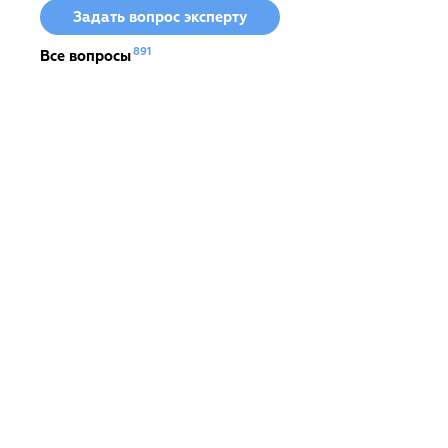
Задать вопрос эксперту
891
Все вопросы