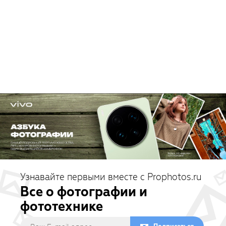
Узнавайте первыми вместе с Prophotos.ru
Все о фотографии и
фототехнике