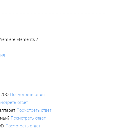
remiere Elements 7
сия
3200
Посмотреть ответ
мотреть ответ
аппарат
Посмотреть ответ
емьи?
Посмотреть ответ
0D
Посмотреть ответ