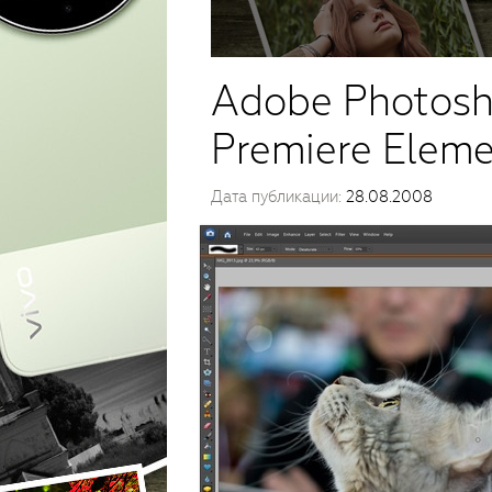
Adobe Photosh
Premiere Eleme
Дата публикации:
28.08.2008