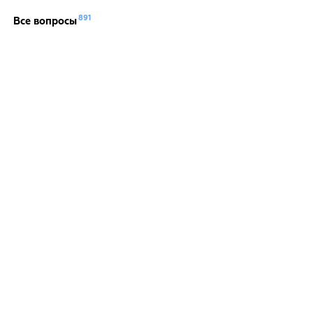
891
Все вопросы