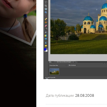
Дата публикации:
28.08.2008