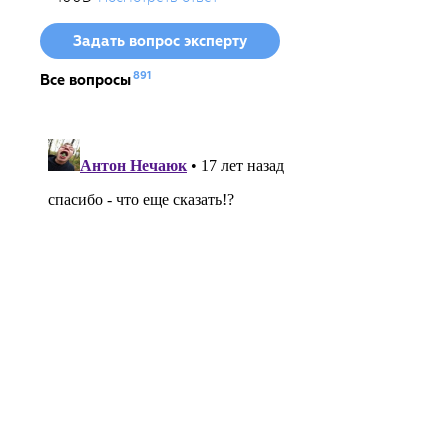
Задать вопрос эксперту
891
Все вопросы