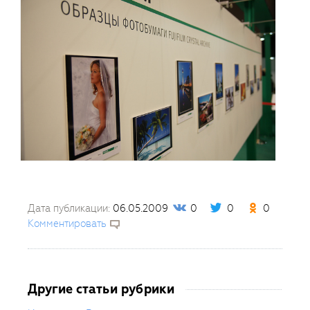
Дата публикации:
06.05.2009
0
0
0
Комментировать
Другие статьи рубрики