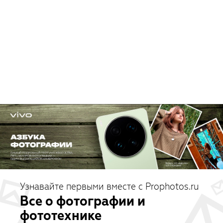
Узнавайте первыми вместе с Prophotos.ru
Все о фотографии и
фототехнике