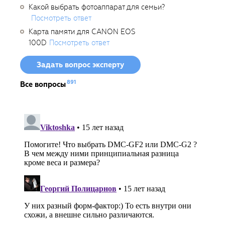
Какой выбрать фотоаппарат для семьи?
Посмотреть ответ
Карта памяти для CANON EOS
100D
Посмотреть ответ
Задать вопрос эксперту
891
Все вопросы