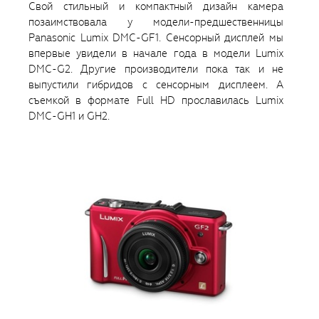
Свой стильный и компактный дизайн камера
позаимствовала у модели-предшественницы
Panasonic Lumix DMC-GF1. Сенсорный дисплей мы
впервые увидели в начале года в модели Lumix
DMC-G2. Другие производители пока так и не
выпустили гибридов с сенсорным дисплеем. А
съемкой в формате Full HD прославилась Lumix
DMC-GH1 и GH2.