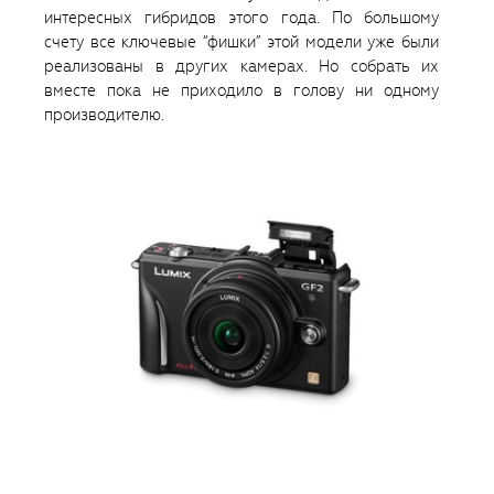
интересных гибридов этого года. По большому
счету все ключевые “фишки” этой модели уже были
реализованы в других камерах. Но собрать их
вместе пока не приходило в голову ни одному
производителю.