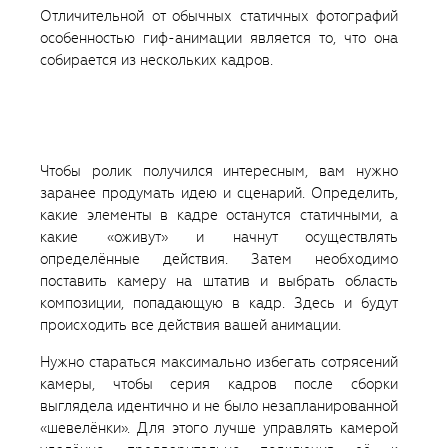
Отличительной от обычных статичных фотографий
особенностью гиф-анимации является то, что она
собирается из нескольких кадров.
Чтобы ролик получился интересным, вам нужно
заранее продумать идею и сценарий. Определить,
какие элементы в кадре останутся статичными, а
какие «оживут» и начнут осуществлять
определённые действия. Затем необходимо
поставить камеру на штатив и выбрать область
композиции, попадающую в кадр. Здесь и будут
происходить все действия вашей анимации.
Нужно стараться максимально избегать сотрясений
камеры, чтобы серия кадров после сборки
выглядела идентично и не было незапланированной
«шевелёнки». Для этого лучше управлять камерой