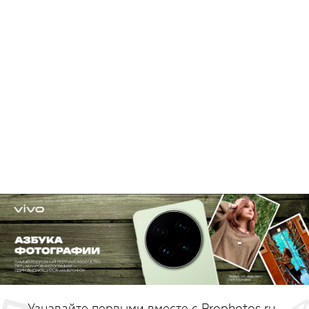
Узнавайте первыми вместе с Prophotos.ru