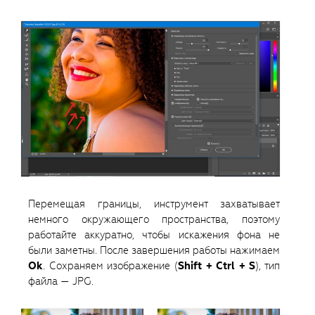
Перемещая границы, инструмент захватывает
немного окружающего пространства, поэтому
работайте аккуратно, чтобы искажения фона не
были заметны. После завершения работы нажимаем
Ok
. Сохраняем изображение (
Shift + Ctrl + S
), тип
файла — JPG.