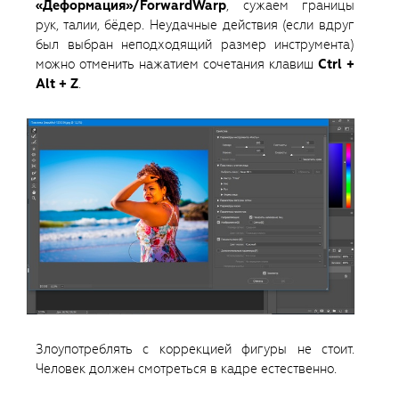
«Деформация»/ForwardWarp
, сужаем границы
рук, талии, бёдер. Неудачные действия (если вдруг
был выбран неподходящий размер инструмента)
можно отменить нажатием сочетания клавиш
Ctrl +
Alt + Z
.
Злоупотреблять с коррекцией фигуры не стоит.
Человек должен смотреться в кадре естественно.