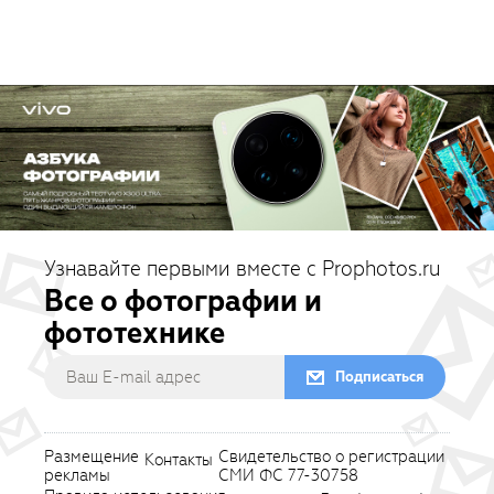
Узнавайте первыми вместе с Prophotos.ru
Все о фотографии и
фототехнике
Подписаться
Размещение
Свидетельство о регистрации
Контакты
рекламы
СМИ ФС 77-30758