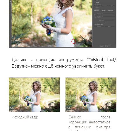
Дальше с помощью инструмента **«Bloat Tool/
Вздутие» можно ещё немного увеличить букет.
Исходный кадр
Снимок после
коррекции недостатков
с помощью фильтра