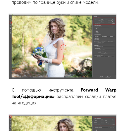
проводим по границе руки и спине модели.
С помощью инструмента
Forward Warp
Tool/«Деформация»
расправляем складки платья
на ягодицах.