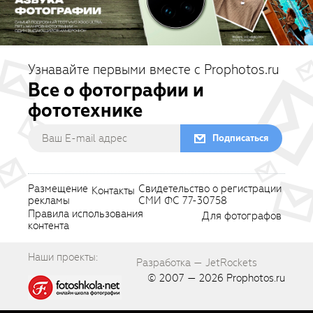
Узнавайте первыми вместе с Prophotos.ru
Все о фотографии и
фототехнике
Подписаться
Размещение
Свидетельство о регистрации
Контакты
рекламы
СМИ ФС 77-30758
Правила использования
Для фотографов
контента
Наши проекты:
Разработка — JetRockets
© 2007 — 2026
Prophotos.ru