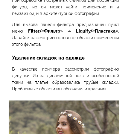
при обработке портретных снимков для коррекции
фигуры, но он может найти применение и в
пейзажной, и в архитектурной фотографии.
Для вызова панели фильтра предназначен пункт
меню
Filter/«Фильтр» → Liquify/«Пластика»
.
Давайте рассмотрим основные области применения
этого фильтра
Удаление складок на одежде
В качестве примера рассмотрим фотографию
девушки. Из-за динамичной позы и особенностей
ткани на платье образовались грубые складки.
Проблемные области мы обозначили красным.