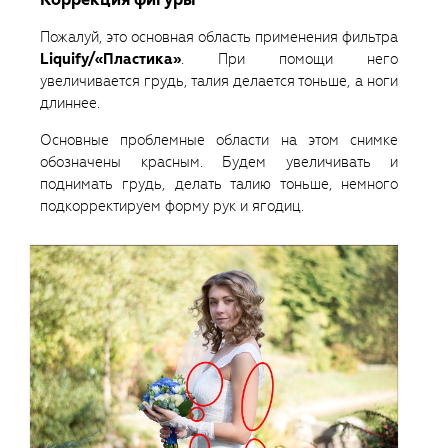
Пожалуй, это основная область применения фильтра
Liquify/«Пластика»
. При помощи него
увеличивается грудь, талия делается тоньше, а ноги
длиннее.
Основные проблемные области на этом снимке
обозначены красным. Будем увеличивать и
поднимать грудь, делать талию тоньше, немного
подкорректируем форму рук и ягодиц.