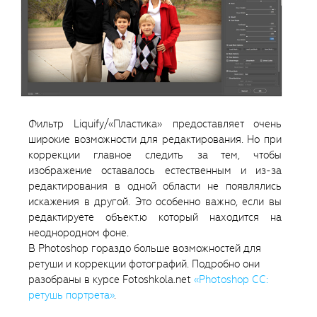
Фильтр Liquify/«Пластика» предоставляет очень
широкие возможности для редактирования. Но при
коррекции главное следить за тем, чтобы
изображение оставалось естественным и из-за
редактирования в одной области не появлялись
искажения в другой. Это особенно важно, если вы
редактируете объект.ю который находится на
неоднородном фоне.
В Photoshop гораздо больше возможностей для
ретуши и коррекции фотографий. Подробно они
разобраны в курсе Fotoshkola.net
«Photoshop CC:
ретушь портрета»
.