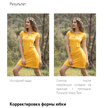
Результат:
Исходный кадр
Снимок после
коррекции складок на
одежде с помощью
Forward Warp Tool
Корректировка формы юбки