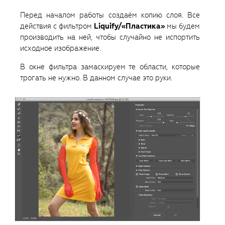
Перед началом работы создаём копию слоя. Все
действия с фильтром
Liquify/«Пластика»
мы будем
производить на ней, чтобы случайно не испортить
исходное изображение.
В окне фильтра замаскируем те области, которые
трогать не нужно. В данном случае это руки.