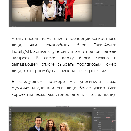
Чтобы вносить изменения в пропорции конкретного
лица, нам понадобится блок Face-Aware
Liquify/«Пластика с учетом лица» в правой панели
настроек. В самом верху блока можно в
выпадающем списке выбрать порядковый номер
лица, к которому будут применяться коррекции.
В следующем примере мы увеличили глаза
мужчине и сделали его лицо более узким (все
коррекции несколько утрированы для наглядности).