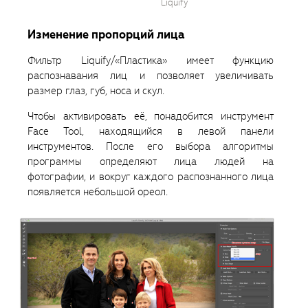
Liquify
Изменение пропорций лица
Фильтр Liquify/«Пластика» имеет функцию
распознавания лиц и позволяет увеличивать
размер глаз, губ, носа и скул.
Чтобы активировать её, понадобится инструмент
Face Tool, находящийся в левой панели
инструментов. После его выбора алгоритмы
программы определяют лица людей на
фотографии, и вокруг каждого распознанного лица
появляется небольшой ореол.