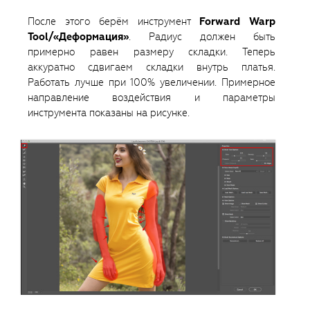
После этого берём инструмент
Forward Warp
Tool/«Деформация»
. Радиус должен быть
примерно равен размеру складки. Теперь
аккуратно сдвигаем складки внутрь платья.
Работать лучше при 100% увеличении. Примерное
направление воздействия и параметры
инструмента показаны на рисунке.