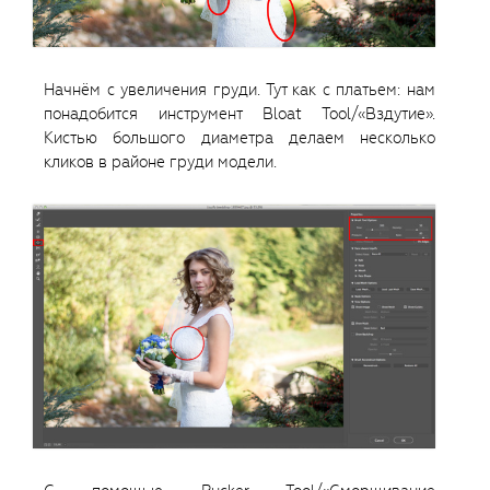
Начнём с увеличения груди. Тут как с платьем: нам
понадобится инструмент Bloat Tool/«Вздутие».
Кистью большого диаметра делаем несколько
кликов в районе груди модели.