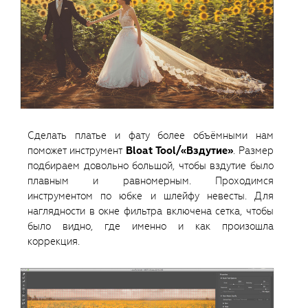
Сделать платье и фату более объёмными нам
поможет инструмент
Bloat Tool/«Вздутие»
. Размер
подбираем довольно большой, чтобы вздутие было
плавным и равномерным. Проходимся
инструментом по юбке и шлейфу невесты. Для
наглядности в окне фильтра включена сетка, чтобы
было видно, где именно и как произошла
коррекция.