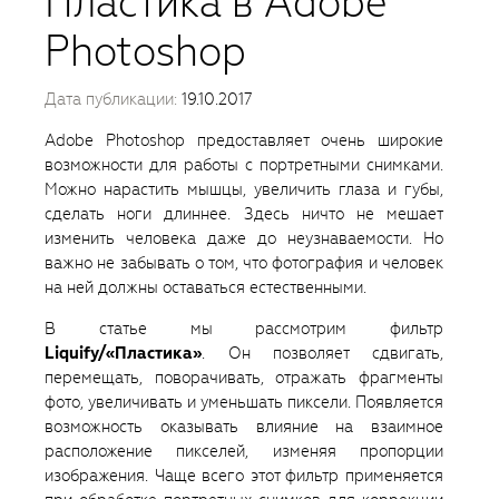
Пластика в Adobe
Photoshop
Дата публикации:
19.10.2017
Adobe Photoshop предоставляет очень широкие
возможности для работы с портретными снимками.
Можно нарастить мышцы, увеличить глаза и губы,
сделать ноги длиннее. Здесь ничто не мешает
изменить человека даже до неузнаваемости. Но
важно не забывать о том, что фотография и человек
на ней должны оставаться естественными.
В статье мы рассмотрим фильтр
Liquify/«Пластика»
. Он позволяет сдвигать,
перемещать, поворачивать, отражать фрагменты
фото, увеличивать и уменьшать пиксели. Появляется
возможность оказывать влияние на взаимное
расположение пикселей, изменяя пропорции
изображения. Чаще всего этот фильтр применяется