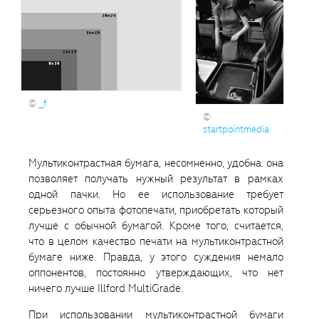
©
_f
©
startpointmedia
Мультиконтрастная бумага, несомненно, удобна: она
позволяет получать нужный результат в рамках
одной пачки. Но ее использование требует
серьезного опыта фотопечати, приобретать который
лучше с обычной бумагой. Кроме того, считается,
что в целом качество печати на мультиконтрастной
бумаге ниже. Правда, у этого суждения немало
оппонентов, постоянно утверждающих, что нет
ничего лучше Illford MultiGrade.
При использовании мультиконтрастной бумаги