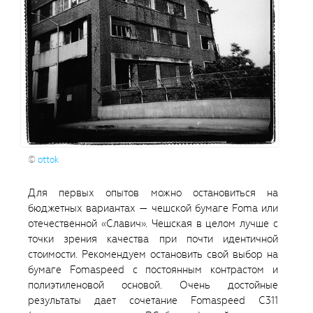
©
ottok
Для первых опытов можно остановиться на
бюджетных вариантах — чешской бумаге Foma или
отечественной «Славич». Чешская в целом лучше с
точки зрения качества при почти идентичной
стоимости. Рекомендуем остановить свой выбор на
бумаге Fomaspeed с постоянным контрастом и
полиэтиленовой основой. Очень достойные
результаты дает сочетание Fomaspeed C311