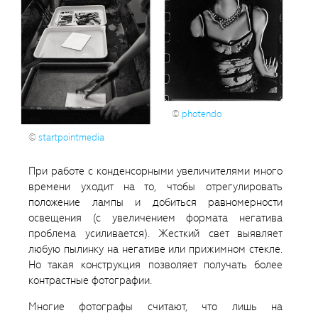
©
photendo
©
startpointmedia
При работе с конденсорными увеличителями много
времени уходит на то, чтобы отрегулировать
положение лампы и добиться равномерности
освещения (с увеличением формата негатива
проблема усиливается). Жесткий свет выявляет
любую пылинку на негативе или прижимном стекле.
Но такая конструкция позволяет получать более
контрастные фотографии.
Многие фотографы считают, что лишь на