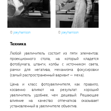
©
joeyharrison
©
joeyharrison
Техника
Любой увеличитель состоит из пяти элементов:
проекционного стола, на который кладется
фотобумага, штанги, колбы с источником света,
рамки для негатива, механизма фокусировки
(самый распространенный вариант — меха).
Цена и класс фотоувеличителя, как правило,
косвенно влияют на результат: хороший
увеличитель удобнее, чем дешевый. Решающее
влияние на качество отпечатков оказывает
установленный в увеличителе объектив.