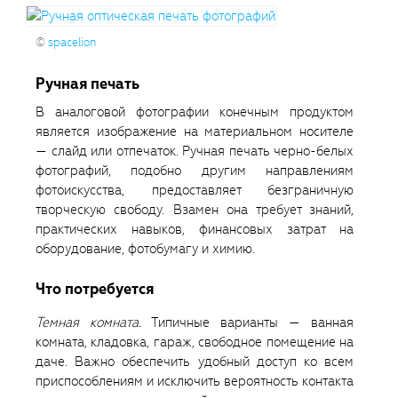
©
spacelion
Ручная печать
В аналоговой фотографии конечным продуктом
является изображение на материальном носителе
— слайд или отпечаток. Ручная печать черно-белых
фотографий, подобно другим направлениям
фотоискусства, предоставляет безграничную
творческую свободу. Взамен она требует знаний,
практических навыков, финансовых затрат на
оборудование, фотобумагу и химию.
Что потребуется
Темная комната.
Типичные варианты — ванная
комната, кладовка, гараж, свободное помещение на
даче. Важно обеспечить удобный доступ ко всем
приспособлениям и исключить вероятность контакта