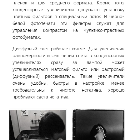
пленок и для среднего формата. Кроме того,
конденсорные увеличители допускают установку
цветных фильтров в специальный лоток. В черно-
белой фотопечати эти фильтры служат для
управления контрастом на мультиконтрастных
фотобумагах.
Диффузный свет работает мягче. Для увеличения
равномерности и смягчения света в конденсорных
увеличителях сразу за лампой может
устанавливаться матовый фильтр или растровый
(диффузный) рассеиватель. Такие увеличители
очень удобны, быстры в настройке, менее
требовательны к чистоте негатива, хорошо
пробивают света негатива.