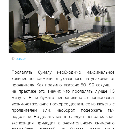
©
parzer
Проявлять бумагу необходимо максимальное
количество времени от указанного на упаковке от
проявителя. Как правило, указано 60–90 секунд —
на практике это значит, что проявлять лучше 1,5
минуты. Если бумага неправильно экспонирована,
возникнет желание поскорее достать ее из кюветы с
проявителем или, наоборот, подержать там
подольше. Но делать так не следует: неправильная
экспозиция приводит к значительному снижению