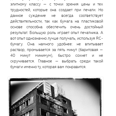
элитному классу — с точки зрения цены и тех
трудностей, которые она создает при печати. Но
данное суждение не всегда соответствует
действительности, так как бумага на пластиковой
основе способна обеспечить очень достойный
результат. Большую роль играет опыт печатника. А
вот опыт однозначно лучше получать, используя RC-
бумагу. Она намного удобнее: не впитывает
раствор, промывается за пять минут (баритовая —
40 минут минимум), быстро сохнет и не
скручивается. Главное — выбрать среди такой
бумаги именно ту, которая вам понравится.