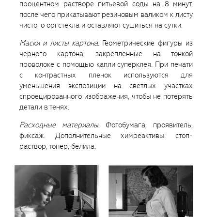
процентном растворе питьевой соды на 8 минут,
после чего прикатывают резиновым валиком к листу
чистого оргстекла и оставляют сушиться на сутки.
Маски и листы картона.
Геометрические фигуры из
черного картона, закрепленные на тонкой
проволоке с помощью капли суперклея. При печати
с контрастных пленок используются для
уменьшения экспозиции на светлых участках
спроецированного изображения, чтобы не потерять
детали в тенях.
Расходные материалы
. Фотобумага, проявитель,
фиксаж. Дополнительные химреактивы: стоп-
раствор, тонер, белила.