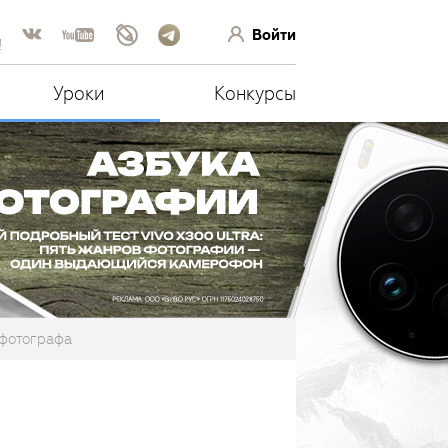
Войти
!
Уроки
Конкурсы
 фотографа