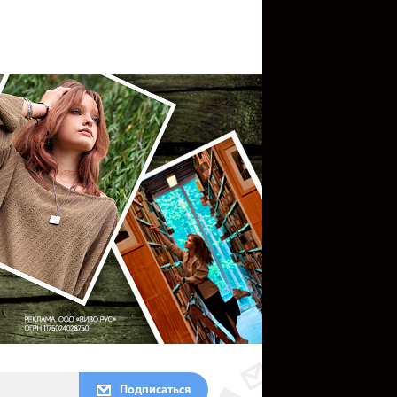
Подписаться