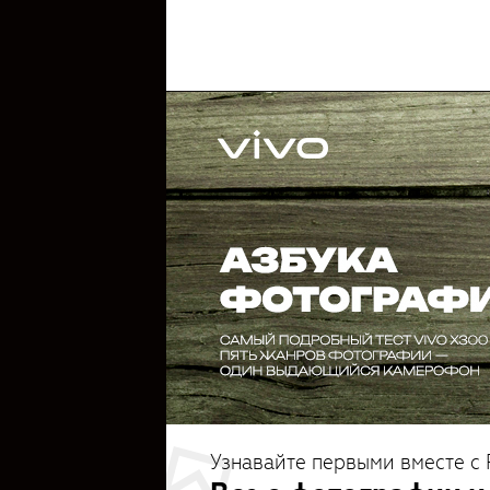
Узнавайте первыми вместе с 