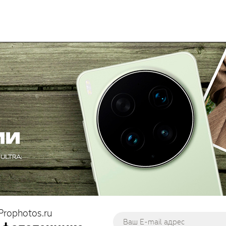
Prophotos.ru