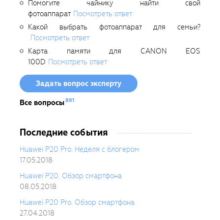
Помогите чайнику найти свой
фотоаппарат
Посмотреть ответ
Какой выбрать фотоаппарат для семьи?
Посмотреть ответ
Карта памяти для CANON EOS
100D
Посмотреть ответ
Задать вопрос эксперту
891
Все вопросы
Последние события
Huawei P20 Pro. Неделя с блогером
17.05.2018
Huawei P20. Обзор смартфона
08.05.2018
Huawei P20 Pro. Обзор смартфона
27.04.2018