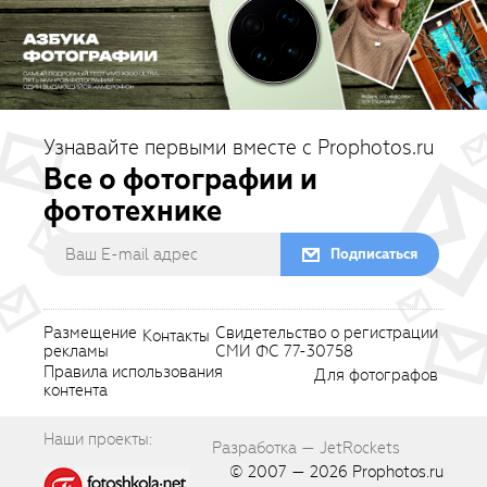
Узнавайте первыми вместе с Prophotos.ru
Все о фотографии и
фототехнике
Подписаться
Размещение
Свидетельство о регистрации
Контакты
рекламы
СМИ ФС 77-30758
Правила использования
Для фотографов
контента
Наши проекты:
Разработка — JetRockets
© 2007 — 2026
Prophotos.ru