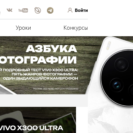
Войти
!
Уроки
Конкурсы