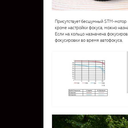
Присутствует бесшумный STM-мотор ф
кроме настройки фокуса, можно наз
Если на кольцо назначена фокусиров
фокусировки во время автофокуса.