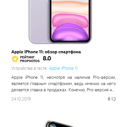
Apple iPhone 11: обзор смартфона
8.0
РЕЙТИНГ
PROPHOTOS
Устройства в тесте:
Apple iPhone 11
Apple iPhone 11, несмотря на наличие Pro-версии,
является главным смартфоном, ведь именно на него
делается ставка в продажах. Конечно, Pro-версия н...
24.10.2019
8