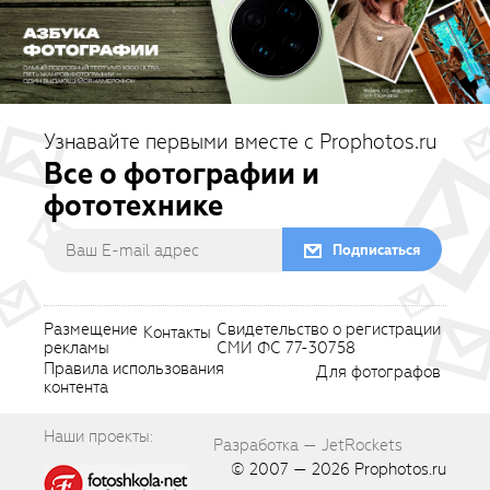
Узнавайте первыми вместе с Prophotos.ru
Все о фотографии и
фототехнике
Подписаться
Размещение
Свидетельство о регистрации
Контакты
рекламы
СМИ ФС 77-30758
Правила использования
Для фотографов
контента
Наши проекты:
Разработка — JetRockets
© 2007 — 2026
Prophotos.ru