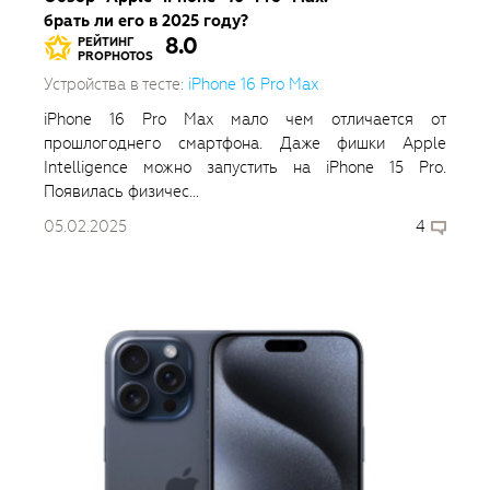
брать ли его в 2025 году?
8.0
РЕЙТИНГ
PROPHOTOS
Устройства в тесте:
iPhone 16 Pro Max
iPhone 16 Pro Max мало чем отличается от
прошлогоднего смартфона. Даже фишки Apple
Intelligence можно запустить на iPhone 15 Pro.
Появилась физичес...
05.02.2025
4