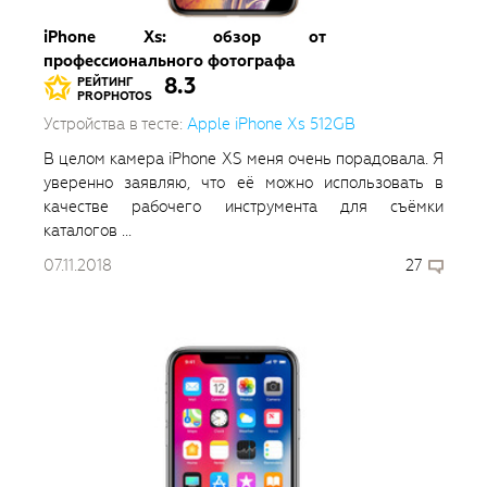
iPhone Xs: обзор от
профессионального фотографа
8.3
РЕЙТИНГ
PROPHOTOS
Устройства в тесте:
Apple iPhone Xs 512GB
В целом камера iPhone XS меня очень порадовала. Я
уверенно заявляю, что её можно использовать в
качестве рабочего инструмента для съёмки
каталогов ...
07.11.2018
27