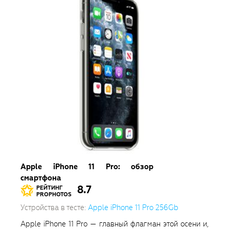
Apple iPhone 11 Pro: обзор
смартфона
8.7
РЕЙТИНГ
PROPHOTOS
Устройства в тесте:
Apple iPhone 11 Pro 256Gb
Apple iPhone 11 Pro — главный флагман этой осени и,