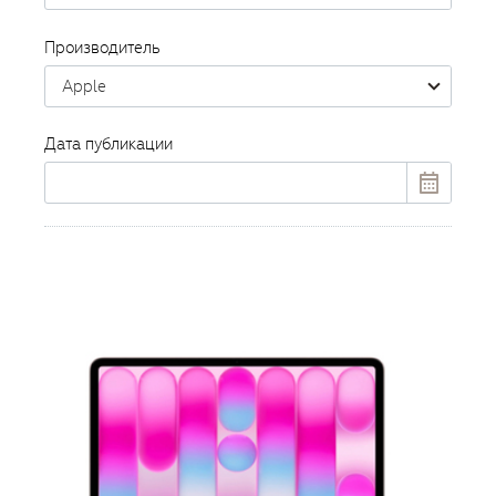
Производитель
Apple
Дата публикации