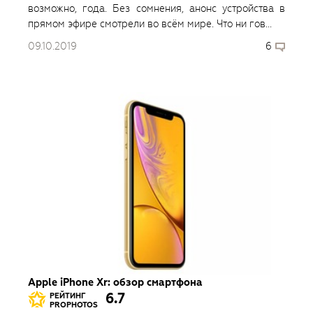
возможно, года. Без сомнения, анонс устройства в
прямом эфире смотрели во всём мире. Что ни гов...
09.10.2019
6
Apple iPhone Xr: обзор смартфона
6.7
РЕЙТИНГ
PROPHOTOS