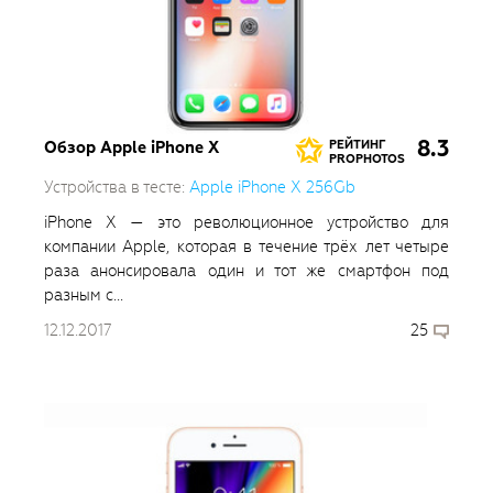
8.3
Обзор Apple iPhone X
РЕЙТИНГ
PROPHOTOS
Устройства в тесте:
Apple iPhone X 256Gb
iPhone X — это революционное устройство для
компании Apple, которая в течение трёх лет четыре
раза анонсировала один и тот же смартфон под
разным с...
12.12.2017
25