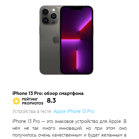
iPhone 13 Pro: обзор смартфона
8.3
РЕЙТИНГ
PROPHOTOS
Устройства в тесте:
Apple iPhone 13 Pro
iPhone 13 Pro — это знаковое устройство для Apple. В
нём не так много инноваций, но при этом оно
получилось очень качественным и будет желанным в