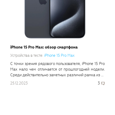
iPhone 15 Pro Max: обзор смартфона
Устройства в тесте:
iPhone 15 Pro Max
С точки зрения рядового пользователя, iPhone 15 Pro
Max мало чем отличается от прошлогодней модели.
Среди действительно заметных различий рамка из ...
25.12.2023
3