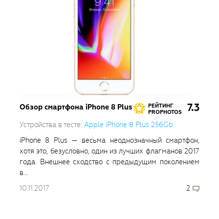
7.3
Обзор смартфона iPhone 8 Plus
РЕЙТИНГ
PROPHOTOS
Устройства в тесте:
Apple iPhone 8 Plus 256Gb
iPhone 8 Plus — весьма неоднозначный смартфон,
хотя это, безусловно, один из лучших флагманов 2017
года. Внешнее сходство с предыдущим поколением
в...
10.11.2017
2