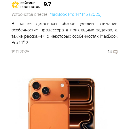
9.7
РЕЙТИНГ
PROPHOTOS
Устройства в тесте:
MacBook Pro 14" M5 (2025)
В нашем детальном обзоре уделим внимание
особенностям процессора в прикладных задачах, а
также расскажем о некоторых особенностях MacBook
Pro 14″ 2...
19.11.2025
14