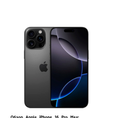
Обзор Apple iPhone 16 Pro Max: