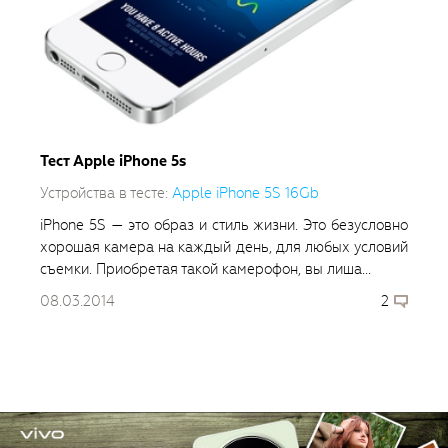
Тест Apple iPhone 5s
Устройства в тесте:
Apple iPhone 5S 16Gb
iPhone 5S — это образ и стиль жизни. Это безусловно
хорошая камера на каждый день, для любых условий
съемки. Приобретая такой камерофон, вы лиша...
08.03.2014
2