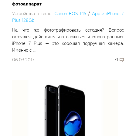
фотоаппарат
Устройства в тесте:
Canon EOS M5
/
Apple iPhone 7
Plus 128Gb
На что же фотографировать сегодня? Вопрос
оказался действительно сложным и многогранным.
iPhone 7 Plus — это хорошая подручная камера.
Именно с ...
06.03.2017
71