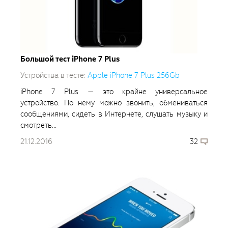
Большой тест iPhone 7 Plus
Устройства в тесте:
Apple iPhone 7 Plus 256Gb
iPhone 7 Plus — это крайне универсальное
устройство. По нему можно звонить, обмениваться
сообщениями, сидеть в Интернете, слушать музыку и
смотреть...
21.12.2016
32