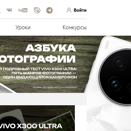
Войти
!
Уроки
Конкурсы