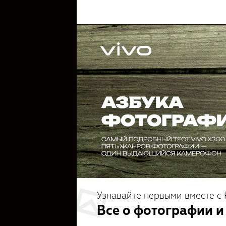
Узнавайте первыми вместе с 
Все о фотографии и