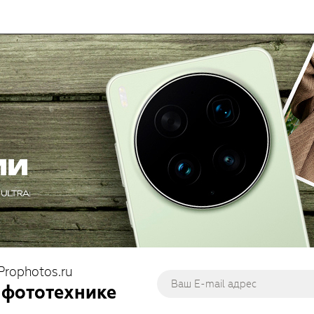
Prophotos.ru
 фототехнике