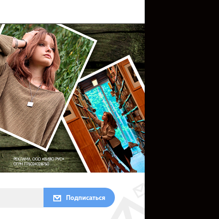
Подписаться