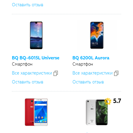
Оставить отзыв
BQ
BQ-6015L
Universe
BQ 6200L Aurora
Смартфон
Смартфон
Все xарактеристики
Все xарактеристики
Оставить отзыв
Оставить отзыв
5.7