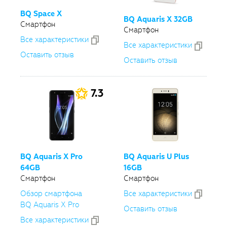
BQ Space X
BQ Aquaris X 32GB
Смартфон
Смартфон
Все xарактеристики
Все xарактеристики
Оставить отзыв
Оставить отзыв
7.3
BQ Aquaris X Pro
BQ Aquaris U Plus
64GB
16GB
Смартфон
Смартфон
Обзор смартфона
Все xарактеристики
BQ Aquaris X Pro
Оставить отзыв
Все xарактеристики