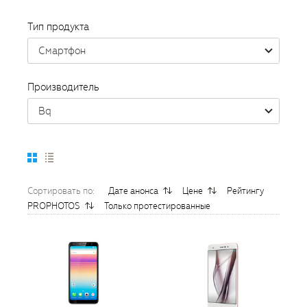
Тип продукта
Смартфон
Производитель
Bq
Сортировать по:
Дате анонса
Цене
Рейтингу
PROPHOTOS
Только протестированные