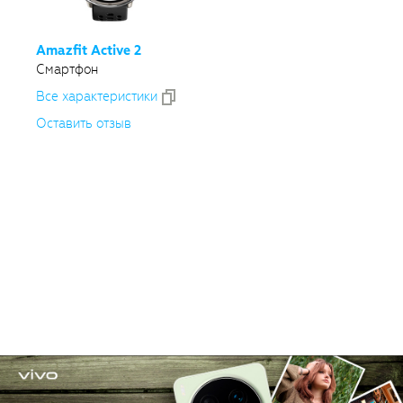
Amazfit Active 2
Смартфон
Все xарактеристики
Оставить отзыв