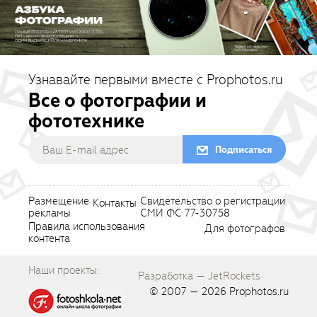
Узнавайте первыми вместе с Prophotos.ru
Все о фотографии и
фототехнике
Подписаться
Размещение
Свидетельство о регистрации
Контакты
рекламы
СМИ ФС 77-30758
Правила использования
Для фотографов
контента
Наши проекты:
Разработка — JetRockets
© 2007 — 2026
Prophotos.ru