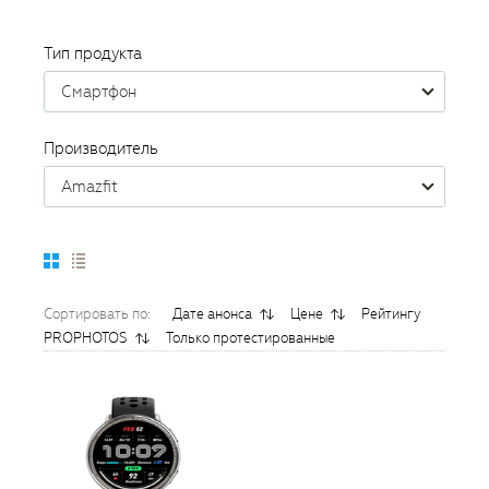
Тип продукта
Смартфон
Производитель
Amazfit
Сортировать по:
Дате анонса
Цене
Рейтингу
PROPHOTOS
Только протестированные