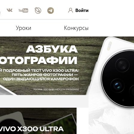
Войти
!
Уроки
Конкурсы