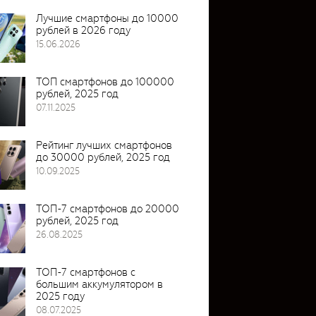
Лучшие смартфоны до 10000
рублей в 2026 году
15.06.2026
ТОП смартфонов до 100000
рублей, 2025 год
07.11.2025
Рейтинг лучших смартфонов
до 30000 рублей, 2025 год
10.09.2025
ТОП-7 смартфонов до 20000
рублей, 2025 год
26.08.2025
ТОП-7 смартфонов с
большим аккумулятором в
2025 году
08.07.2025