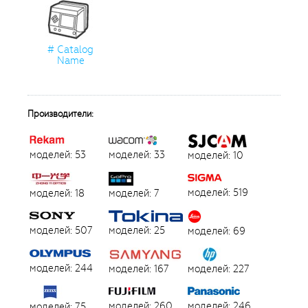
# Catalog
Name
Производители:
моделей: 53
моделей: 33
моделей: 10
моделей: 519
моделей: 18
моделей: 7
моделей: 507
моделей: 25
моделей: 69
моделей: 244
моделей: 167
моделей: 227
моделей: 260
моделей: 246
моделей: 75