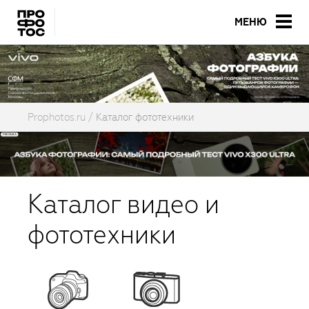
МЕНЮ
Prophotos.ru
Каталог фототехники
Каталог видео и
фототехники