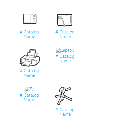
# Catalog
# Catalog
Name
Name
# Catalog
Name
# Catalog
Name
# Catalog
Name
# Catalog
Name