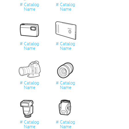
# Catalog
# Catalog
Name
Name
# Catalog
# Catalog
Name
Name
# Catalog
# Catalog
Name
Name
# Catalog
# Catalog
Name
Name