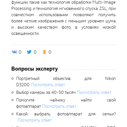
функции, такие как технология обработки Multi-Image
Processing и технология мгновенного спуска ZSL, при
совместном использовании позволяют получить
более четкие изображения с меньшим уровнем шума
и высоким качеством фото, в условиях низкой
освещенности.
0
0
0
Вопросы эксперту
Портретный объектив для Nikon
D3200
Посмотреть ответ
Выбор камеры за 40-50 тысяч
Посмотреть ответ
Помогите чайнику найти свой
фотоаппарат
Посмотреть ответ
Какой выбрать фотоаппарат для семьи?
Посмотреть ответ