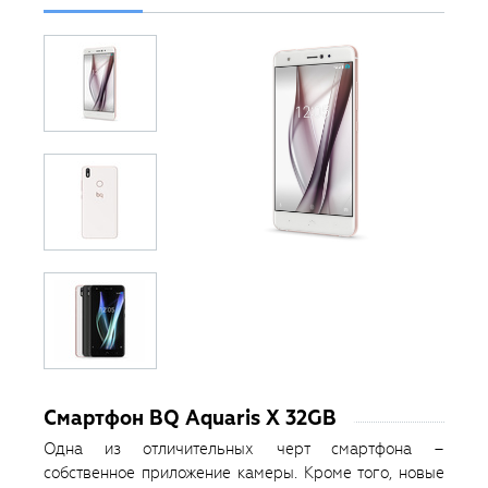
Смартфон BQ Aquaris X 32GB
Одна из отличительных черт смартфона –
собственное приложение камеры. Кроме того, новые