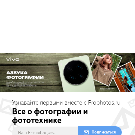
Узнавайте первыми вместе с Prophotos.ru
Все о фотографии и
фототехнике
Подписаться