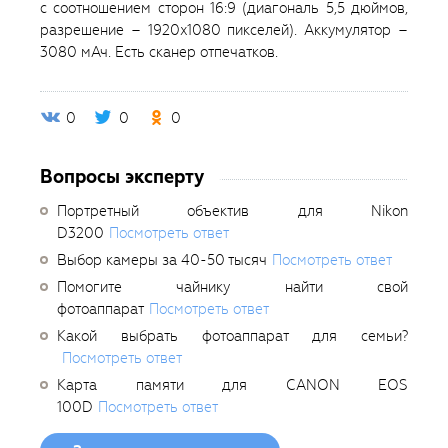
с соотношением сторон 16:9 (диагональ 5,5 дюймов,
разрешение – 1920x1080 пикселей). Аккумулятор –
3080 мАч. Есть сканер отпечатков.
0
0
0
Вопросы эксперту
Портретный объектив для Nikon
D3200
Посмотреть ответ
Выбор камеры за 40-50 тысяч
Посмотреть ответ
Помогите чайнику найти свой
фотоаппарат
Посмотреть ответ
Какой выбрать фотоаппарат для семьи?
Посмотреть ответ
Карта памяти для CANON EOS
100D
Посмотреть ответ