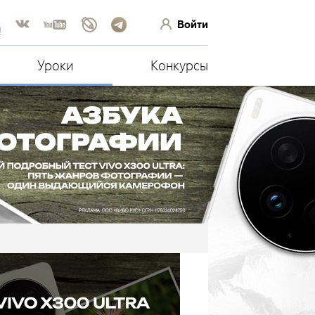
Войти
!
Уроки
Конкурсы