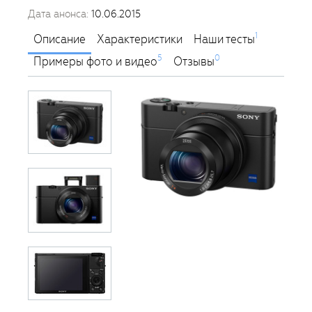
Дата анонса:
10.06.2015
1
Описание
Характеристики
Наши тесты
5
0
Примеры фото и видео
Отзывы