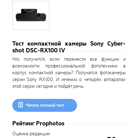
Тест компактной камеры Sony Cyber-
shot DSC-RX100 IV
Что получится, если перенести все функции и
возможности профессиональной фототехники в
корпус компактной камеры? Получатся фотокамеры
серии Sony RX100. И именно о четырёх аппаратах
этой серии сегодня и пойдёт речь.
Читать полный тест
Рейтинг Prophotos
Оценка редакции