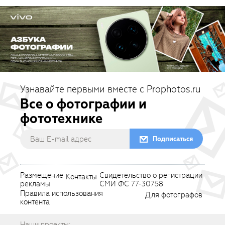
Узнавайте первыми вместе с Prophotos.ru
Все о фотографии и
фототехнике
Подписаться
Размещение
Свидетельство о регистрации
Контакты
рекламы
СМИ ФС 77-30758
Правила использования
Для фотографов
контента
Наши проекты: